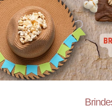
Brinde