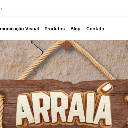
r
municação Visual
Produtos
Blog
Contato