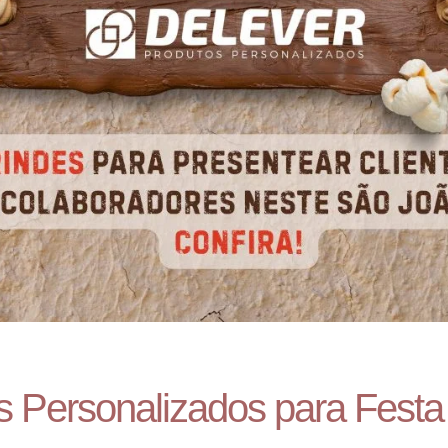
s Personalizados para Festa