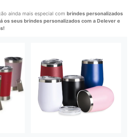
ção ainda mais especial com
brindes personalizados
já os seus brindes personalizados com a Delever e
s!