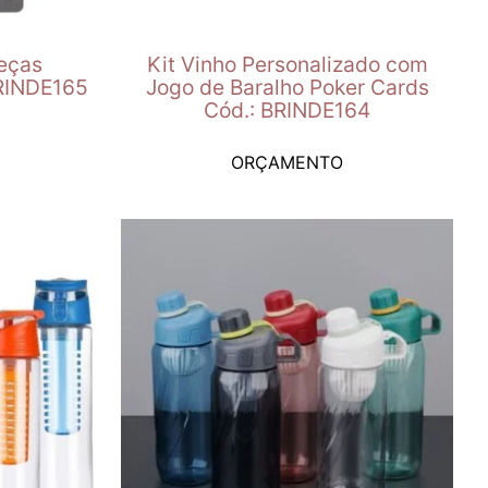
Peças
Kit Vinho Personalizado com
BRINDE165
Jogo de Baralho Poker Cards
Cód.: BRINDE164
ORÇAMENTO