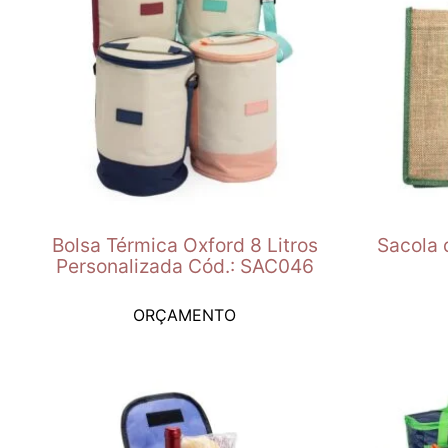
Bolsa Térmica Oxford 8 Litros
Sacola 
Personalizada Cód.: SAC046
ORÇAMENTO