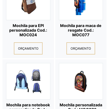
Mochila para EPI
Mochila para maca de
personalizada Cod.:
resgate Cod.:
MOC024
MOC077
ORÇAMENTO
ORÇAMENTO
Mochila para notebook
Mochila personalizada