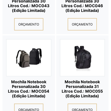
Personalizada 30
Personalizada 30
Litros Cod.: MOC043
Litros Cod.: MOC046
(Edição Limitada)
(Edição Limitada)
ORÇAMENTO
ORÇAMENTO
Mochila Notebook
Mochila Notebook
Personalizada 30
Personalizada 31
Litros Cod.: MOC054
Litros Cod.: MOC055
(Edição Limitada)
(Edição Limitada)
ORÇAMENTO
ORÇAMENTO