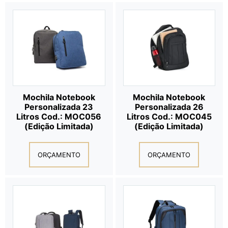
Mochila Notebook
Mochila Notebook
Personalizada 23
Personalizada 26
Litros Cod.: MOC056
Litros Cod.: MOC045
(Edição Limitada)
(Edição Limitada)
ORÇAMENTO
ORÇAMENTO