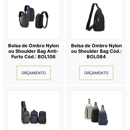
Bolsa de Ombro Nylon
Bolsa de Ombro Nylon
ou Shoulder Bag Anti-
ou Shoulder Bag Cód.:
Furto Cód.: BOL106
BOL084
ORÇAMENTO
ORÇAMENTO