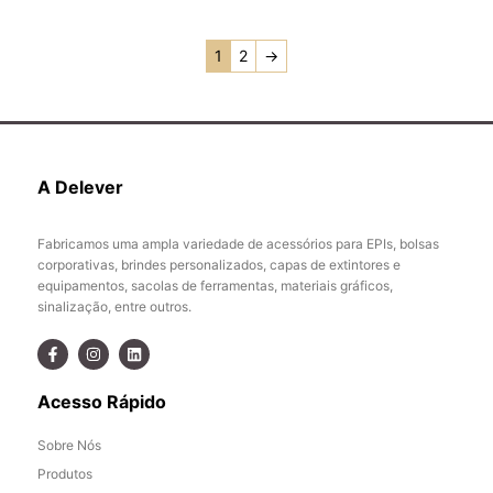
1
2
→
A Delever
Fabricamos uma ampla variedade de acessórios para EPIs, bolsas
corporativas, brindes personalizados, capas de extintores e
equipamentos, sacolas de ferramentas, materiais gráficos,
sinalização, entre outros.
Acesso Rápido
Sobre Nós
Produtos