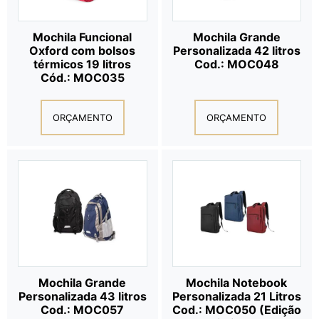
Mochila Funcional
Mochila Grande
Oxford com bolsos
Personalizada 42 litros
térmicos 19 litros
Cod.: MOC048
Cód.: MOC035
ORÇAMENTO
ORÇAMENTO
Mochila Grande
Mochila Notebook
Personalizada 43 litros
Personalizada 21 Litros
Cod.: MOC057
Cod.: MOC050 (Edição