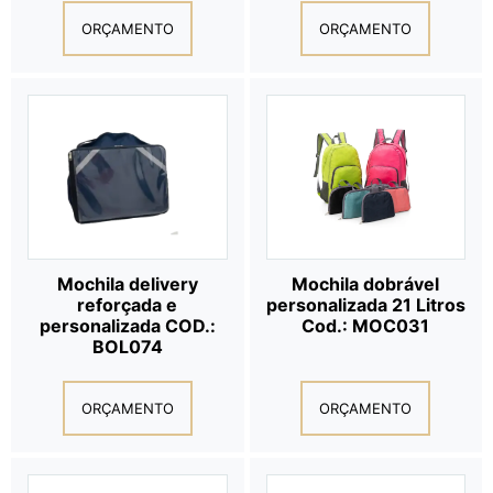
ORÇAMENTO
ORÇAMENTO
Mochila delivery
Mochila dobrável
reforçada e
personalizada 21 Litros
personalizada COD.:
Cod.: MOC031
BOL074
ORÇAMENTO
ORÇAMENTO