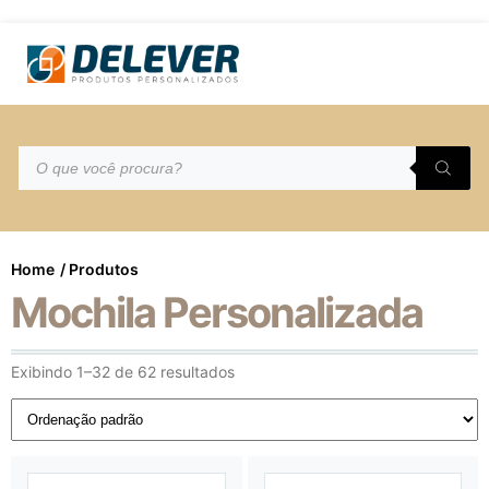
Home
/ Produtos
Mochila Personalizada
Exibindo 1–32 de 62 resultados