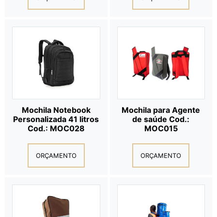
Mochila Notebook
Mochila para Agente
Personalizada 41 litros
de saúde Cod.:
Cod.: MOC028
MOC015
ORÇAMENTO
ORÇAMENTO