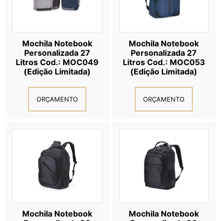
Mochila Notebook
Mochila Notebook
Personalizada 27
Personalizada 27
Litros Cod.: MOC049
Litros Cod.: MOC053
(Edição Limitada)
(Edição Limitada)
ORÇAMENTO
ORÇAMENTO
Mochila Notebook
Mochila Notebook