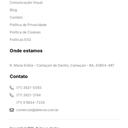
Comunicação Visual
Blog
Contato
Política de Privacidade
Política de Cookies
Políticas ESG
Onde estamos
R. Maria Emília – Camaçari de Dentro, Camaçari – BA, 42804-487
Contato
(71) 3621-0083
(71) 3621-2164
(71) 9 9934-7239
comercial@delever.com.br