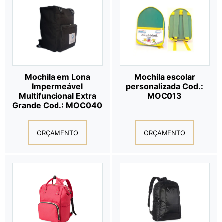
Mochila em Lona
Mochila escolar
Impermeável
personalizada Cod.:
Multifuncional Extra
MOC013
Grande Cod.: MOC040
ORÇAMENTO
ORÇAMENTO