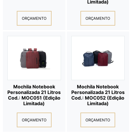
Limitada)
ORÇAMENTO
ORÇAMENTO
Mochila Notebook
Mochila Notebook
Personalizada 21 Litros
Personalizada 21 Litros
Cod.: MOC051 (Edição
Cod.: MOC052 (Edição
Limitada)
Limitada)
ORÇAMENTO
ORÇAMENTO