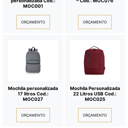
personalizada Cod.:
– Cod.: MOC076
MOC001
ORÇAMENTO
ORÇAMENTO
Mochila personalizada
Mochila Personalizada
17 litros Cod.:
22 Litros USB Cod.:
MOC027
MOC025
ORÇAMENTO
ORÇAMENTO