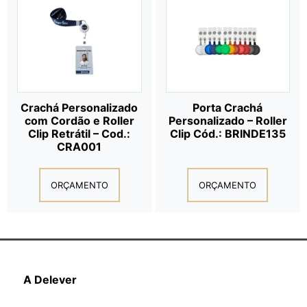
Crachá Personalizado
Porta Crachá
com Cordão e Roller
Personalizado – Roller
Clip Retrátil – Cod.:
Clip Cód.: BRINDE135
CRA001
ORÇAMENTO
ORÇAMENTO
A Delever