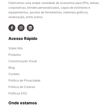
Fabricamos uma ampla variedade de acessórios para EPIs, bolsas
corporativas, brindes personalizados, capas de extintores e
equipamentos, sacolas de ferramentas, materiais gráficos,
sinalização, entre outros.
Acesso Rápido
Sobre Nós
Produtos
Comunicação Visual
Blog
Contato
Política de Privacidade
Política de Cookies
Políticas ESG
Onde estamos