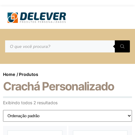
Home
/ Produtos
Crachá Personalizado
Exibindo todos 2 resultados