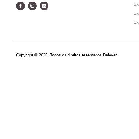
Po
Po
Po
Copyright © 2026. Todos os direitos reservados Delever.