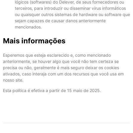
lógicos (softwares) do Delever, de seus fornecedores ou
terceiros, para introduzir ou disseminar vírus informáticos
ou quaisquer outros sistemas de hardware ou software que
sejam capazes de causar danos anteriormente
mencionados.
Mais informações
Esperemos que esteja esclarecido e, como mencionado
anteriormente, se houver algo que você não tem certeza se
precisa ou não, geralmente é mais seguro deixar os cookies
ativados, caso interaja com um dos recursos que você usa em
nosso site.
Esta política é efetiva a partir de 15 maio de 2025.