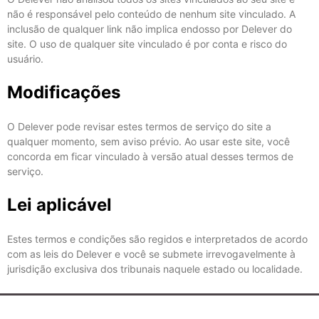
não é responsável pelo conteúdo de nenhum site vinculado. A
inclusão de qualquer link não implica endosso por Delever do
site. O uso de qualquer site vinculado é por conta e risco do
usuário.
Modificações
O Delever pode revisar estes termos de serviço do site a
qualquer momento, sem aviso prévio. Ao usar este site, você
concorda em ficar vinculado à versão atual desses termos de
serviço.
Lei aplicável
Estes termos e condições são regidos e interpretados de acordo
com as leis do Delever e você se submete irrevogavelmente à
jurisdição exclusiva dos tribunais naquele estado ou localidade.