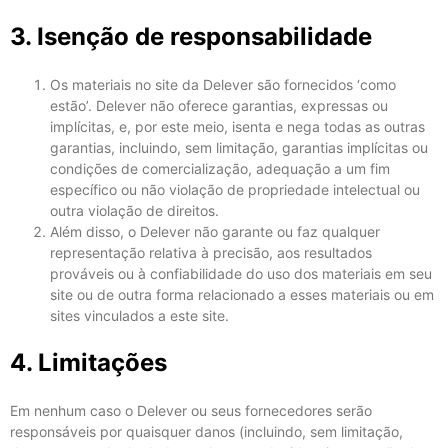
3. Isenção de responsabilidade
Os materiais no site da Delever são fornecidos ‘como
estão’. Delever não oferece garantias, expressas ou
implícitas, e, por este meio, isenta e nega todas as outras
garantias, incluindo, sem limitação, garantias implícitas ou
condições de comercialização, adequação a um fim
específico ou não violação de propriedade intelectual ou
outra violação de direitos.
Além disso, o Delever não garante ou faz qualquer
representação relativa à precisão, aos resultados
prováveis ​​ou à confiabilidade do uso dos materiais em seu
site ou de outra forma relacionado a esses materiais ou em
sites vinculados a este site.
4. Limitações
Em nenhum caso o Delever ou seus fornecedores serão
responsáveis ​​por quaisquer danos (incluindo, sem limitação,