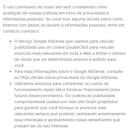
O uso continuado de nosso site será considerado como
aceitação de nossas práticas em torno de privacidade e
informações pessoais. Se você tiver alguma dúvida sobre como
lidamos com dados do usuário e informações pessoais, entre em
contacto connosco.
O serviço Google AdSense que usamos para veicular
publicidade usa um cookie DoubleClick para veicular
anúncios mais relevantes em toda a Web e limitar o número
de vezes que um determinado anúncio é exibido para
você.
Para mais informações sobre o Google AdSense, consulte
as FAQs oficiais sobre privacidade do Google AdSense.
Utilizamos anúncios para compensar os custos de
funcionamento deste site e fornecer financiamento para
futuros desenvolvimentos. Os cookies de publicidade
comportamental usados ​​por este site foram projetados
para garantir que você forneça os anúncios mais
relevantes sempre que possível, rastreando anonimamente
seus interesses e apresentando coisas semelhantes que
possam ser do seu interesse.