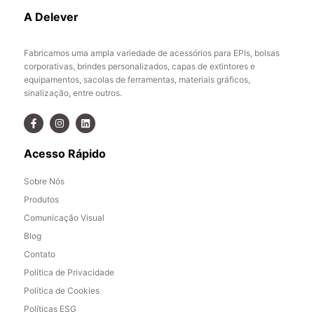
A Delever
Fabricamos uma ampla variedade de acessórios para EPIs, bolsas
corporativas, brindes personalizados, capas de extintores e
equipamentos, sacolas de ferramentas, materiais gráficos,
sinalização, entre outros.
Acesso Rápido
Sobre Nós
Produtos
Comunicação Visual
Blog
Contato
Política de Privacidade
Política de Cookies
Políticas ESG