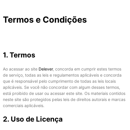
Termos e Condições
1. Termos
Ao acessar ao site
Delever
, concorda em cumprir estes termos
de serviço, todas as leis e regulamentos aplicáveis ​​e concorda
que é responsável pelo cumprimento de todas as leis locais
aplicáveis. Se você não concordar com algum desses termos,
está proibido de usar ou acessar este site. Os materiais contidos
neste site são protegidos pelas leis de direitos autorais e marcas
comerciais aplicáveis.
2. Uso de Licença