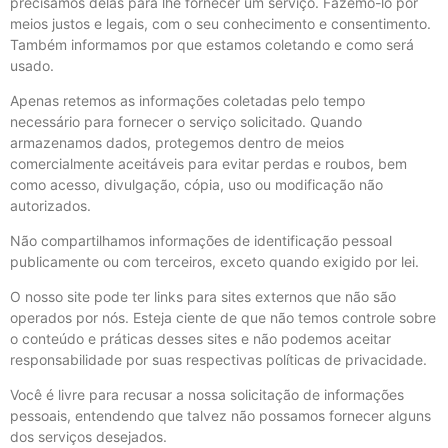
precisamos delas para lhe fornecer um serviço. Fazemo-lo por
meios justos e legais, com o seu conhecimento e consentimento.
Também informamos por que estamos coletando e como será
usado.
Apenas retemos as informações coletadas pelo tempo
necessário para fornecer o serviço solicitado. Quando
armazenamos dados, protegemos dentro de meios
comercialmente aceitáveis ​​para evitar perdas e roubos, bem
como acesso, divulgação, cópia, uso ou modificação não
autorizados.
Não compartilhamos informações de identificação pessoal
publicamente ou com terceiros, exceto quando exigido por lei.
O nosso site pode ter links para sites externos que não são
operados por nós. Esteja ciente de que não temos controle sobre
o conteúdo e práticas desses sites e não podemos aceitar
responsabilidade por suas respectivas políticas de privacidade.
Você é livre para recusar a nossa solicitação de informações
pessoais, entendendo que talvez não possamos fornecer alguns
dos serviços desejados.