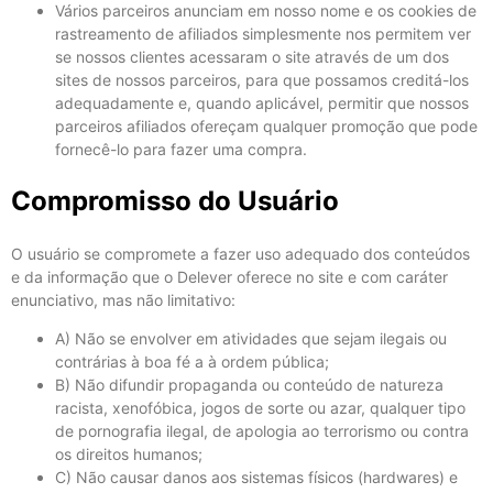
Vários parceiros anunciam em nosso nome e os cookies de
rastreamento de afiliados simplesmente nos permitem ver
se nossos clientes acessaram o site através de um dos
sites de nossos parceiros, para que possamos creditá-los
adequadamente e, quando aplicável, permitir que nossos
parceiros afiliados ofereçam qualquer promoção que pode
fornecê-lo para fazer uma compra.
Compromisso do Usuário
O usuário se compromete a fazer uso adequado dos conteúdos
e da informação que o Delever oferece no site e com caráter
enunciativo, mas não limitativo:
A) Não se envolver em atividades que sejam ilegais ou
contrárias à boa fé a à ordem pública;
B) Não difundir propaganda ou conteúdo de natureza
racista, xenofóbica, jogos de sorte ou azar, qualquer tipo
de pornografia ilegal, de apologia ao terrorismo ou contra
os direitos humanos;
C) Não causar danos aos sistemas físicos (hardwares) e