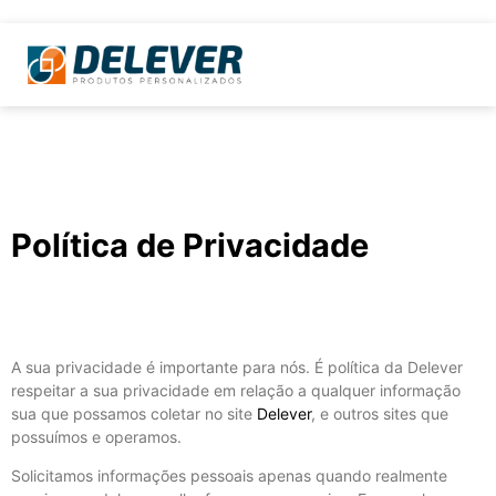
Política de Privacidade
A sua privacidade é importante para nós. É política da Delever
respeitar a sua privacidade em relação a qualquer informação
sua que possamos coletar no site
Delever
, e outros sites que
possuímos e operamos.
Solicitamos informações pessoais apenas quando realmente