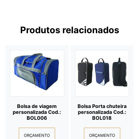
Produtos relacionados
Bolsa de viagem
Bolsa Porta chuteira
personalizada Cod.:
personalizada Cod.:
BOL006
BOL018
ORÇAMENTO
ORÇAMENTO