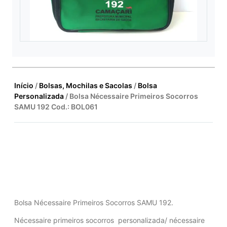
Início
/
Bolsas, Mochilas e Sacolas
/
Bolsa
Personalizada
/ Bolsa Nécessaire Primeiros Socorros
SAMU 192 Cod.: BOL061
Bolsa Nécessaire Primeiros Socorros SAMU 192.
Nécessaire primeiros socorros personalizada/ nécessaire