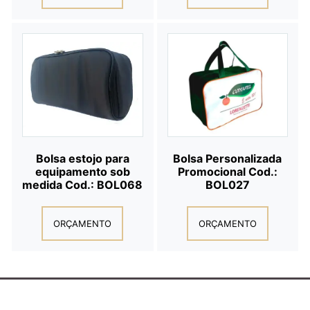
Bolsa estojo para
Bolsa Personalizada
equipamento sob
Promocional Cod.:
medida Cod.: BOL068
BOL027
ORÇAMENTO
ORÇAMENTO