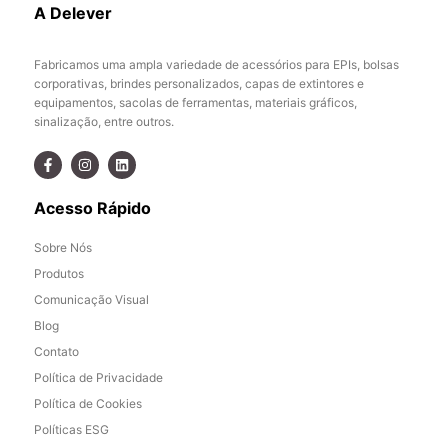
A Delever
Fabricamos uma ampla variedade de acessórios para EPIs, bolsas
corporativas, brindes personalizados, capas de extintores e
equipamentos, sacolas de ferramentas, materiais gráficos,
sinalização, entre outros.
Acesso Rápido
Sobre Nós
Produtos
Comunicação Visual
Blog
Contato
Política de Privacidade
Política de Cookies
Políticas ESG