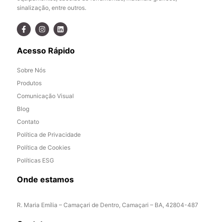
sinalização, entre outros.
Acesso Rápido
Sobre Nós
Produtos
Comunicação Visual
Blog
Contato
Política de Privacidade
Política de Cookies
Políticas ESG
Onde estamos
R. Maria Emília – Camaçari de Dentro, Camaçari – BA, 42804-487