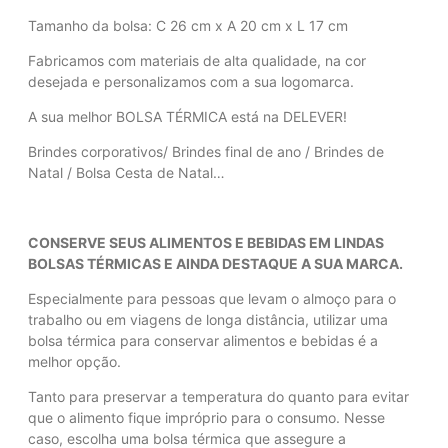
Tamanho da bolsa: C 26 cm x A 20 cm x L 17 cm
Fabricamos com materiais de alta qualidade, na cor
desejada e personalizamos com a sua logomarca.
A sua melhor BOLSA TÉRMICA está na DELEVER!
Brindes corporativos/ Brindes final de ano / Brindes de
Natal / Bolsa Cesta de Natal…
CONSERVE SEUS ALIMENTOS E BEBIDAS EM LINDAS
BOLSAS TÉRMICAS E AINDA DESTAQUE A SUA MARCA.
Especialmente para pessoas que levam o almoço para o
trabalho ou em viagens de longa distância, utilizar uma
bolsa térmica para conservar alimentos e bebidas é a
melhor opção.
Tanto para preservar a temperatura do quanto para evitar
que o alimento fique impróprio para o consumo. Nesse
caso, escolha uma bolsa térmica que assegure a