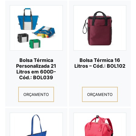
Bolsa Térmica
Bolsa Térmica 16
Personalizada 21
Litros – Cód.: BOL102
Litros em 600D-
Cód.: BOL039
ORÇAMENTO
ORÇAMENTO