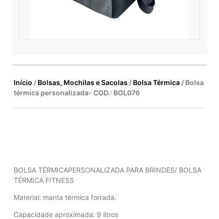
Início
/
Bolsas, Mochilas e Sacolas
/
Bolsa Térmica
/ Bolsa
térmica personalizada- COD.: BOL076
BOLSA TÉRMICAPERSONALIZADA PARA BRINDES/ BOLSA
TÉRMICA FITNESS
Material: manta térmica forrada.
Capacidade aproximada: 9 litros