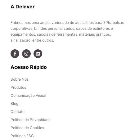
A Delever
Fabricamos uma ampla variedade de acessórios para EPIs, bolsas
corporativas, brindes personalizados, capas de extintores e
equipamentos, sacolas de ferramentas, materiais gráficos,
sinalização, entre outros.
Acesso Rápido
Sobre Nós
Produtos
Comunicação Visual
Blog
Contato
Política de Privacidade
Política de Cookies
Políticas ESG