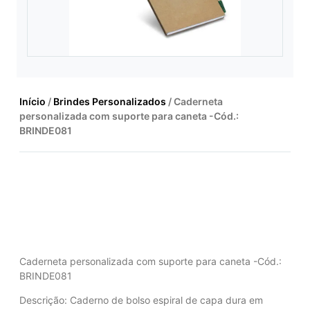
Início
/
Brindes Personalizados
/ Caderneta
personalizada com suporte para caneta -Cód.:
BRINDE081
Caderneta personalizada com suporte para caneta -Cód.:
BRINDE081
Descrição: Caderno de bolso espiral de capa dura em