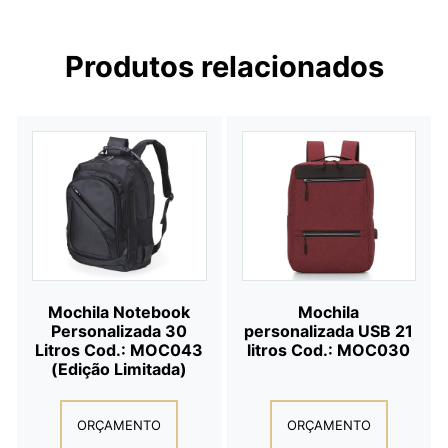
Produtos relacionados
Mochila Notebook
Mochila
Personalizada 30
personalizada USB 21
Litros Cod.: MOC043
litros Cod.: MOC030
(Edição Limitada)
ORÇAMENTO
ORÇAMENTO