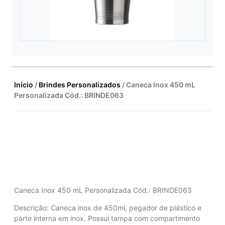
Início
/
Brindes Personalizados
/ Caneca Inox 450 mL
Personalizada Cód.: BRINDE063
Caneca Inox 450 mL Personalizada Cód.: BRINDE063
Descrição:
Caneca inox de 450ml, pegador de plástico e
parte interna em inox. Possui tampa com compartimento