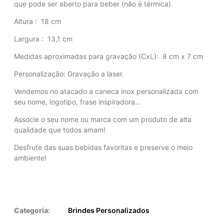
que pode ser aberto para beber (não é térmica).
Altura
: 18 cm
Largura
: 13,1 cm
Medidas aproximadas para gravação
(CxL): 8 cm x 7 cm
Personalização: Gravação a laser.
Vendemos no atacado a caneca inox personalizada com
seu nome, logotipo, frase inspiradora…
Associe o seu nome ou marca com um produto de alta
qualidade que todos amam!
Desfrute das suas bebidas favoritas e preserve o meio
ambiente!
Categoria:
Brindes Personalizados