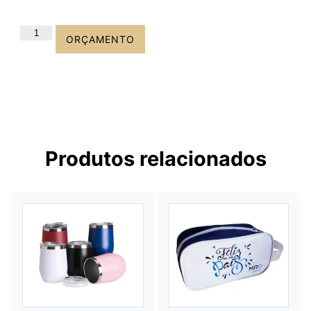
ORÇAMENTO
Produtos relacionados