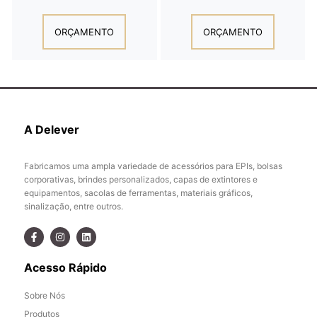
ORÇAMENTO
ORÇAMENTO
A Delever
Fabricamos uma ampla variedade de acessórios para EPIs, bolsas
corporativas, brindes personalizados, capas de extintores e
equipamentos, sacolas de ferramentas, materiais gráficos,
sinalização, entre outros.
Acesso Rápido
Sobre Nós
Produtos