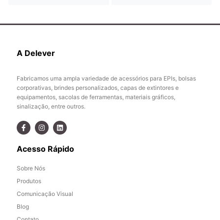
A Delever
Fabricamos uma ampla variedade de acessórios para EPIs, bolsas
corporativas, brindes personalizados, capas de extintores e
equipamentos, sacolas de ferramentas, materiais gráficos,
sinalização, entre outros.
Acesso Rápido
Sobre Nós
Produtos
Comunicação Visual
Blog
Contato