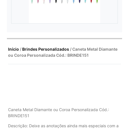
Início
/
Brindes Personalizados
/ Caneta Metal Diamante
ou Coroa Personalizada Cód.: BRINDE151
Caneta Metal Diamante ou Coroa Personalizada Cód.:
BRINDE151
Descrição:
Deixe as anotações ainda mais especiais com a