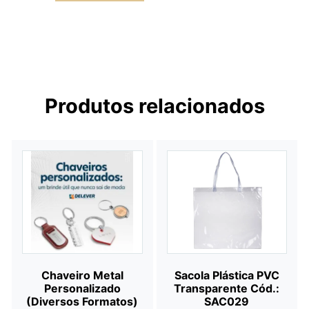
Produtos relacionados
Chaveiro Metal
Sacola Plástica PVC
Personalizado
Transparente Cód.:
(Diversos Formatos)
SAC029