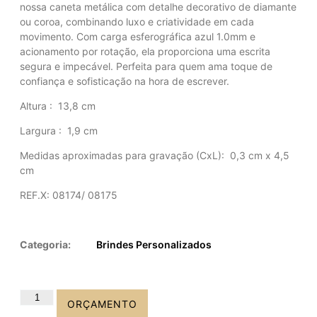
nossa caneta metálica com detalhe decorativo de diamante
ou coroa, combinando luxo e criatividade em cada
movimento. Com carga esferográfica azul 1.0mm e
acionamento por rotação, ela proporciona uma escrita
segura e impecável. Perfeita para quem ama toque de
confiança e sofisticação na hora de escrever.
Altura
: 13,8 cm
Largura
: 1,9 cm
Medidas aproximadas para gravação
(CxL): 0,3 cm x 4,5
cm
REF.X: 08174/ 08175
Categoria:
Brindes Personalizados
ORÇAMENTO