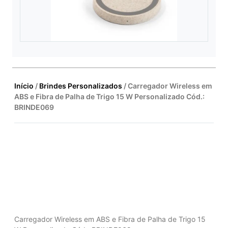
Início
/
Brindes Personalizados
/ Carregador Wireless em
ABS e Fibra de Palha de Trigo 15 W Personalizado Cód.:
BRINDE069
Carregador Wireless em ABS e Fibra de Palha de Trigo 15