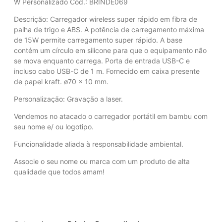
W Personalizado Cód.: BRINDE069
Descrição: Carregador wireless super rápido em fibra de
palha de trigo e ABS. A potência de carregamento máxima
de 15W permite carregamento super rápido. A base
contém um círculo em silicone para que o equipamento não
se mova enquanto carrega. Porta de entrada USB-C e
incluso cabo USB-C de 1 m. Fornecido em caixa presente
de papel kraft. ø70 x 10 mm.
Personalização: Gravação a laser.
Vendemos no atacado o carregador portátil em bambu com
seu nome e/ ou logotipo.
Funcionalidade aliada à responsabilidade ambiental.
Associe o seu nome ou marca com um produto de alta
qualidade que todos amam!