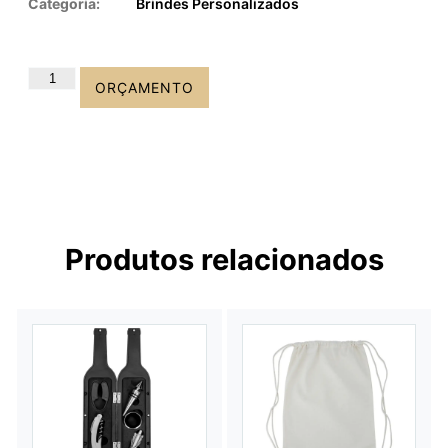
Categoria:
Brindes Personalizados
ORÇAMENTO
Produtos relacionados