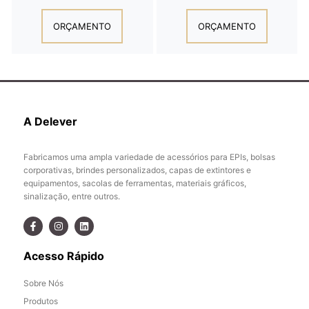
ORÇAMENTO
ORÇAMENTO
A Delever
Fabricamos uma ampla variedade de acessórios para EPIs, bolsas
corporativas, brindes personalizados, capas de extintores e
equipamentos, sacolas de ferramentas, materiais gráficos,
sinalização, entre outros.
Acesso Rápido
Sobre Nós
Produtos