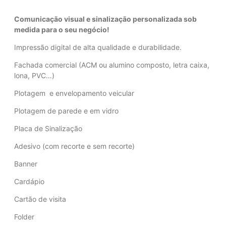
Comunicação visual e sinalização personalizada sob
medida para o seu negócio!
Impressão digital de alta qualidade e durabilidade.
Fachada comercial (ACM ou alumino composto, letra caixa,
lona, PVC…)
Plotagem e envelopamento veicular
Plotagem de parede e em vidro
Placa de Sinalização
Adesivo (com recorte e sem recorte)
Banner
Cardápio
Cartão de visita
Folder