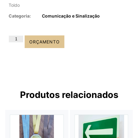
Toldo
Categoria:
Comunicação e Sinalização
ORÇAMENTO
Produtos relacionados