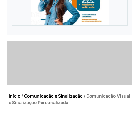
Início
/
Comunicação e Sinalização
/ Comunicação Visual
e Sinalização Personalizada