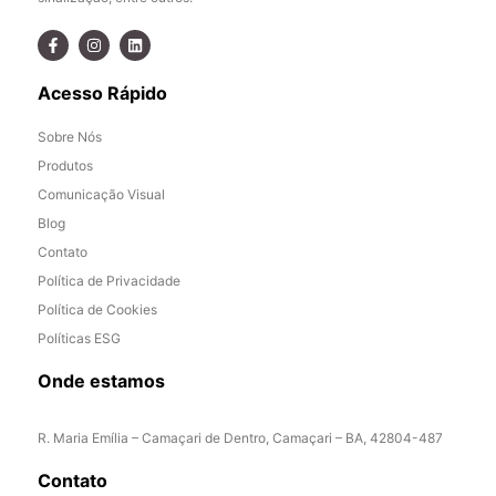
Acesso Rápido
Sobre Nós
Produtos
Comunicação Visual
Blog
Contato
Política de Privacidade
Política de Cookies
Políticas ESG
Onde estamos
R. Maria Emília – Camaçari de Dentro, Camaçari – BA, 42804-487
Contato