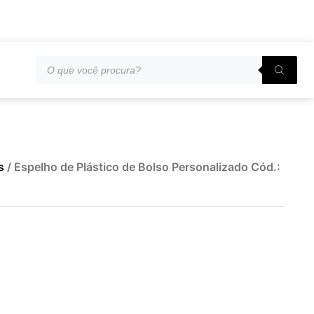
s
/ Espelho de Plástico de Bolso Personalizado Cód.: