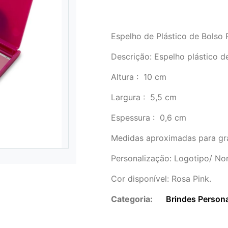
Espelho de Plástico de Bolso
Descrição: Espelho plástico 
Altura
: 10 cm
Largura
: 5,5 cm
Espessura
: 0,6 cm
Medidas aproximadas para g
Personalização: Logotipo/ N
Cor disponível: Rosa Pink.
Categoria:
Brindes Person