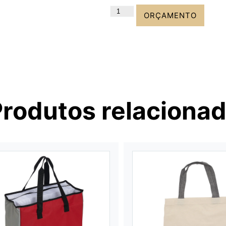
ORÇAMENTO
Produtos relaciona