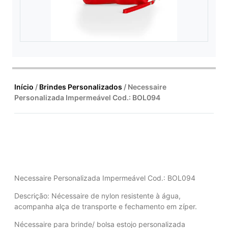
Início
/
Brindes Personalizados
/ Necessaire
Personalizada Impermeável Cod.: BOL094
Necessaire Personalizada Impermeável Cod.: BOL094
Descrição:
Nécessaire de nylon resistente à água,
acompanha alça de transporte e fechamento em zíper.
Nécessaire para brinde/ bolsa estojo personalizada