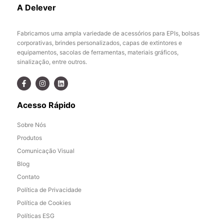
A Delever
Fabricamos uma ampla variedade de acessórios para EPIs, bolsas
corporativas, brindes personalizados, capas de extintores e
equipamentos, sacolas de ferramentas, materiais gráficos,
sinalização, entre outros.
Acesso Rápido
Sobre Nós
Produtos
Comunicação Visual
Blog
Contato
Política de Privacidade
Política de Cookies
Políticas ESG