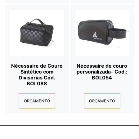
Nécessaire de Couro
Nécessaire de couro
Sintético com
personalizada- Cod.:
Divisórias Cód.
BOL054
BOL088
ORÇAMENTO
ORÇAMENTO