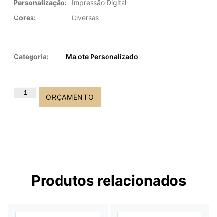
Personalização:
Impressão Digital
Cores:
Diversas
Categoria:
Malote Personalizado
ORÇAMENTO
Produtos relacionados