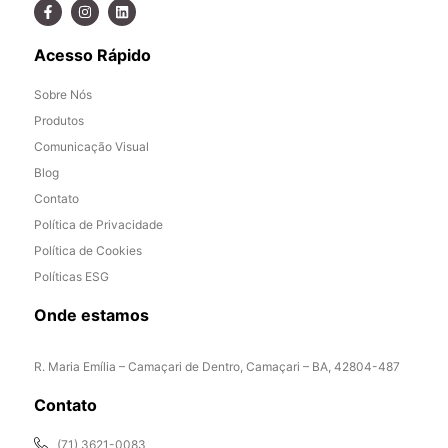
Acesso Rápido
Sobre Nós
Produtos
Comunicação Visual
Blog
Contato
Política de Privacidade
Política de Cookies
Políticas ESG
Onde estamos
R. Maria Emília – Camaçari de Dentro, Camaçari – BA, 42804-487
Contato
(71) 3621-0083