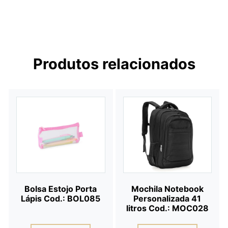
Produtos relacionados
Bolsa Estojo Porta
Mochila Notebook
Lápis Cod.: BOL085
Personalizada 41
litros Cod.: MOC028