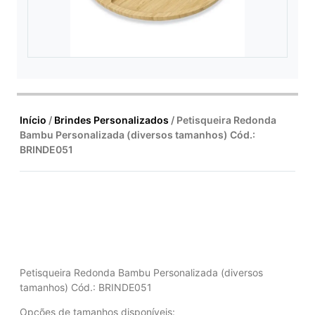
Início
/
Brindes Personalizados
/ Petisqueira Redonda
Bambu Personalizada (diversos tamanhos) Cód.:
BRINDE051
Petisqueira Redonda Bambu Personalizada (diversos
tamanhos) Cód.: BRINDE051
Opções de tamanhos disponíveis: