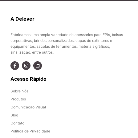
A Delever
Fabricamos uma ampla variedade de acessórios para EPIs, bolsas
corporativas, brindes personalizados, capas de extintores e
equipamentos, sacolas de ferramentas, materiais gráficos,
sinalização, entre outros.
Acesso Rápido
Sobre Nós
Produtos
Comunicação Visual
Blog
Contato
Política de Privacidade