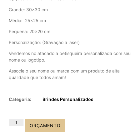
Grande: 30×30 cm
Média: 25×25 cm
Pequena: 20×20 cm
Personalização: (Gravação a laser)
Vendemos no atacado a petisqueira personalizada com seu
nome ou logotipo.
Associe o seu nome ou marca com um produto de alta
qualidade que todos amam!
Categoria:
Brindes Personalizados
ORÇAMENTO