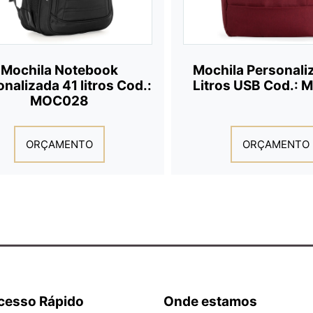
Mochila Notebook
Mochila Personali
nalizada 41 litros Cod.:
Litros USB Cod.:
MOC028
ORÇAMENTO
ORÇAMENTO
cesso Rápido
Onde estamos