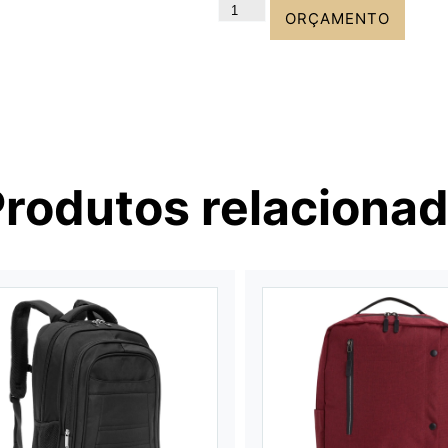
ORÇAMENTO
Produtos relaciona