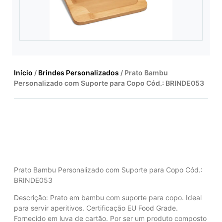
Início
/
Brindes Personalizados
/ Prato Bambu
Personalizado com Suporte para Copo Cód.: BRINDE053
Prato Bambu Personalizado com Suporte para Copo Cód.:
BRINDE053
Descrição: Prato em bambu com suporte para copo. Ideal
para servir aperitivos. Certificação EU Food Grade.
Fornecido em luva de cartão. Por ser um produto composto