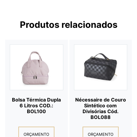
Produtos relacionados
Bolsa Térmica Dupla
Nécessaire de Couro
6 Litros COD.:
Sintético com
BOL100
Divisórias Cód.
BOL088
ORÇAMENTO
ORÇAMENTO