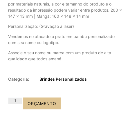
por materiais naturais, a cor e tamanho do produto e o
resultado da impressão podem variar entre produtos. 200 x
147 x 13 mm | Manga: 160 x 148 x 14 mm
Personalização: (Gravação a laser)
Vendemos no atacado o prato em bambu personalizado
com seu nome ou logotipo.
Associe o seu nome ou marca com um produto de alta
qualidade que todos amam!
Categoria:
Brindes Personalizados
ORÇAMENTO