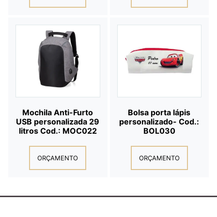
Mochila Anti-Furto
Bolsa porta lápis
USB personalizada 29
personalizado- Cod.:
litros Cod.: MOC022
BOL030
ORÇAMENTO
ORÇAMENTO