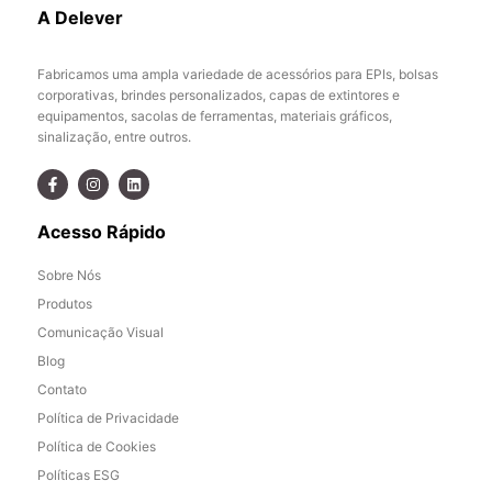
A Delever
Fabricamos uma ampla variedade de acessórios para EPIs, bolsas
corporativas, brindes personalizados, capas de extintores e
equipamentos, sacolas de ferramentas, materiais gráficos,
sinalização, entre outros.
Acesso Rápido
Sobre Nós
Produtos
Comunicação Visual
Blog
Contato
Política de Privacidade
Política de Cookies
Políticas ESG