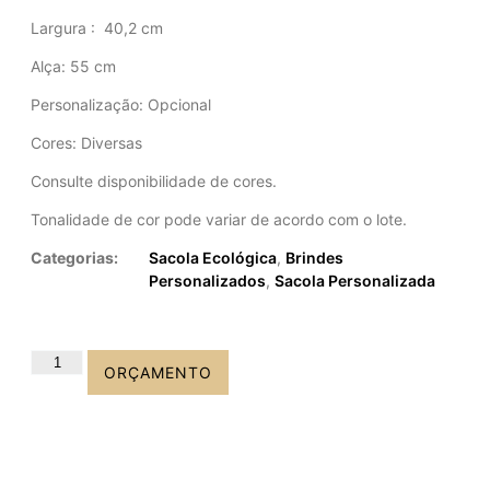
Largura
: 40,2 cm
Alça: 55 cm
Personalização: Opcional
Cores: Diversas
Consulte disponibilidade de cores.
Tonalidade de cor pode variar de acordo com o lote.
Categorias:
Sacola Ecológica
,
Brindes
Personalizados
,
Sacola Personalizada
ORÇAMENTO