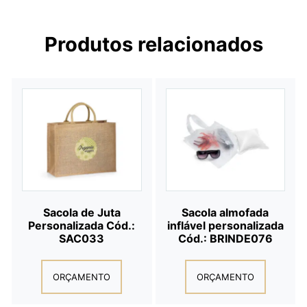
Produtos relacionados
Sacola de Juta
Sacola almofada
Personalizada Cód.:
inflável personalizada
SAC033
Cód.: BRINDE076
ORÇAMENTO
ORÇAMENTO