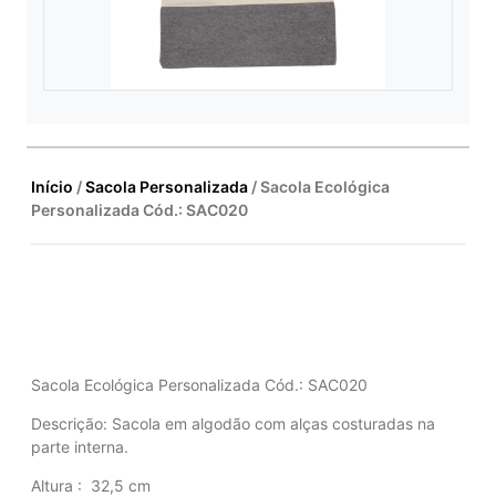
Início
/
Sacola Personalizada
/ Sacola Ecológica
Personalizada Cód.: SAC020
Sacola Ecológica Personalizada Cód.: SAC020
Descrição:
Sacola em algodão com alças costuradas na
parte interna.
Altura
: 32,5 cm