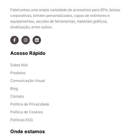
Fabricamos uma ampla variedade de acessórios para EPIs, bolsas
corporativas, brindes personalizados, capas de extintores e
equipamentos, sacolas de ferramentas, materiais gráficos,
sinalização, entre outros.
Acesso Rápido
Sobre Nós
Produtos
Comunicação Visual
Blog
Contato
Política de Privacidade
Política de Cookies
Políticas ESG
Onde estamos