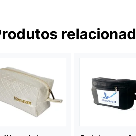
Produtos relaciona