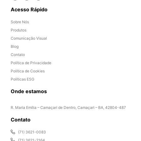
Acesso Rápido
Sobre Nós
Produtos
Comunicação Visual
Blog
Contato
Política de Privacidade
Política de Cookies
Políticas ESG
Onde estamos
R. Maria Emília – Camaçari de Dentro, Camaçari – BA, 42804-487
Contato
(71) 3621-0083
(71) 3621-2164