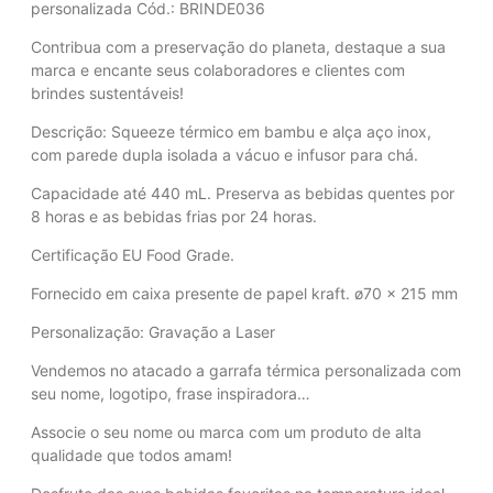
personalizada Cód.: BRINDE036
Contribua com a preservação do planeta, destaque a sua
marca e encante seus colaboradores e clientes com
brindes sustentáveis!
Descrição: Squeeze térmico em bambu e alça aço inox,
com parede dupla isolada a vácuo e infusor para chá.
Capacidade até 440 mL. Preserva as bebidas quentes por
8 horas e as bebidas frias por 24 horas.
Certificação EU Food Grade.
Fornecido em caixa presente de papel kraft. ø70 x 215 mm
Personalização: Gravação a Laser
Vendemos no atacado a garrafa térmica personalizada com
seu nome, logotipo, frase inspiradora…
Associe o seu nome ou marca com um produto de alta
qualidade que todos amam!