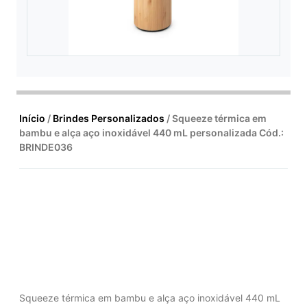
Início
/
Brindes Personalizados
/ Squeeze térmica em
bambu e alça aço inoxidável 440 mL personalizada Cód.:
BRINDE036
Squeeze térmica em bambu e alça aço inoxidável 440 mL