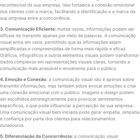
reconhecível da sua empresa. Isso fortalece a conexão emocional
dos clientes com a marca, facilitando a identificação e a marca da
sua empresa entre a concorrência.
3. Comunicação Eficiente:
muitas vezes, informações podem ser
difíceis de transmitir apenas por meio de palavras. A comunicação
visual entra em cena, permitindo que as informações sejam
simplificadas e compreendidas de forma mais rápida e eficaz.
Gráficos, infográficos e outros elementos visuais podem transformar
dados complexos em representações visuais claras, tornando a
comunicação mais acessível e envolvente para o público.
4. Emoção e Conexão:
a comunicação visual não é apenas sobre
transmitir informações, mas também sobre evocar emoções e criar
uma conexão emocional com o público. Imagens e design podem
ser escolhidos estrategicamente para provocar sentimentos
específicos, o que pode influenciar a percepção de sua empresa.
Uma comunicação visual bem iniciada pode gerar empatia, simpatia
e confiança por parte dos clientes para relacionamentos
duradouros.
5. Diferenciação da Concorrência:
a comunicação visual