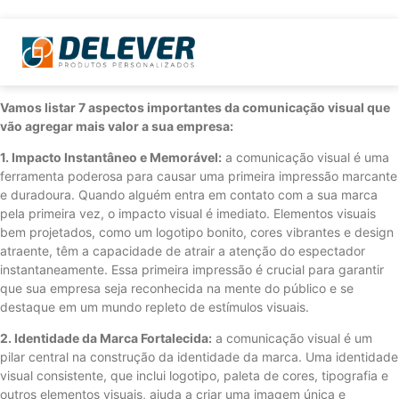
Vamos listar 7 aspectos importantes da comunicação visual que
vão agregar mais valor a sua empresa:
1. Impacto Instantâneo e Memorável:
a comunicação visual é uma
ferramenta poderosa para causar uma primeira impressão marcante
e duradoura. Quando alguém entra em contato com a sua marca
pela primeira vez, o impacto visual é imediato. Elementos visuais
bem projetados, como um logotipo bonito, cores vibrantes e design
atraente, têm a capacidade de atrair a atenção do espectador
instantaneamente. Essa primeira impressão é crucial para garantir
que sua empresa seja reconhecida na mente do público e se
destaque em um mundo repleto de estímulos visuais.
2. Identidade da Marca Fortalecida:
a comunicação visual é um
pilar central na construção da identidade da marca. Uma identidade
visual consistente, que inclui logotipo, paleta de cores, tipografia e
outros elementos visuais, ajuda a criar uma imagem única e