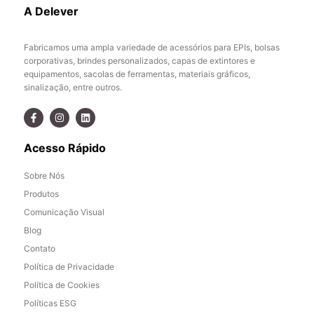
A Delever
Fabricamos uma ampla variedade de acessórios para EPIs, bolsas
corporativas, brindes personalizados, capas de extintores e
equipamentos, sacolas de ferramentas, materiais gráficos,
sinalização, entre outros.
Acesso Rápido
Sobre Nós
Produtos
Comunicação Visual
Blog
Contato
Política de Privacidade
Política de Cookies
Políticas ESG