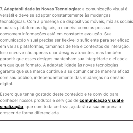
7. Adaptabilidade às Novas Tecnologias
: a comunicação visual é
versátil e deve se adaptar constantemente às mudanças
tecnológicas. Com a presença de dispositivos móveis, mídias sociais
e outras plataformas digitais, a maneira como as pessoas
consomem informações está em constante evolução. Sua
comunicação visual precisa ser flexível o suficiente para ser eficaz
em várias plataformas, tamanhos de tela e contextos de interação.
Isso envolve não apenas criar designs atraentes, mas também
garantir que esses designs mantenham sua integridade e eficácia
em qualquer formato. A adaptabilidade às novas tecnologias
garante que sua marca continue a se comunicar de maneira eficaz
com seu público, independentemente das mudanças no cenário
digital.
Espero que tenha gostado deste conteúdo e te convido para
conhecer nossos produtos e serviços de
comunicação visual e
sinalização
, que com toda certeza, ajudarão a sua empresa a
crescer de forma diferenciada.