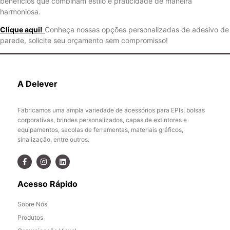
benefícios que combinam estilo e praticidade de maneira
harmoniosa.
Clique aqui!
Conheça nossas opções personalizadas de adesivo de
parede, solicite seu orçamento sem compromisso!
A Delever
Fabricamos uma ampla variedade de acessórios para EPIs, bolsas
corporativas, brindes personalizados, capas de extintores e
equipamentos, sacolas de ferramentas, materiais gráficos,
sinalização, entre outros.
Acesso Rápido
Sobre Nós
Produtos