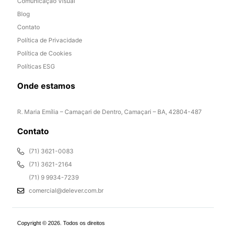
Comunicação Visual
Blog
Contato
Política de Privacidade
Política de Cookies
Políticas ESG
Onde estamos
R. Maria Emília – Camaçari de Dentro, Camaçari – BA, 42804-487
Contato
(71) 3621-0083
(71) 3621-2164
(71) 9 9934-7239
comercial@delever.com.br
Copyright © 2026. Todos os direitos