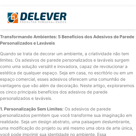
Transformando Ambientes: 5 Benefícios dos Adesivos de Parede
Personalizados e Laváveis
Quando se trata de decorar um ambiente, a criatividade não tem
limites. Os adesivos de parede personalizados e laváveis ​​surgem
como uma solução versátil e inovadora, capaz de revolucionar a
estética de qualquer espaço. Seja em casa, no escritório ou em um
espaço comercial, esses adesivos oferecem uma comunhão de
vantagens que vão além da decoração. Neste artigo, exploraremos
os cinco principais benefícios dos adesivos de parede
personalizados e laváveis.
1. Personalização Sem Limites:
Os adesivos de parede
personalizados permitem que você transforme sua imaginação em
realidade. Seja um design abstrato, uma paisagem deslumbrante,
uma modificação do projeto ou até mesmo uma obra de arte única,
você pode imprimir sua identidade no ambiente. Essa