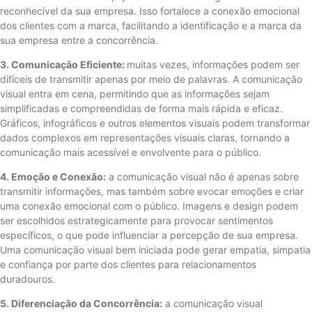
reconhecível da sua empresa. Isso fortalece a conexão emocional
dos clientes com a marca, facilitando a identificação e a marca da
sua empresa entre a concorrência.
3. Comunicação Eficiente:
muitas vezes, informações podem ser
difíceis de transmitir apenas por meio de palavras. A comunicação
visual entra em cena, permitindo que as informações sejam
simplificadas e compreendidas de forma mais rápida e eficaz.
Gráficos, infográficos e outros elementos visuais podem transformar
dados complexos em representações visuais claras, tornando a
comunicação mais acessível e envolvente para o público.
4. Emoção e Conexão:
a comunicação visual não é apenas sobre
transmitir informações, mas também sobre evocar emoções e criar
uma conexão emocional com o público. Imagens e design podem
ser escolhidos estrategicamente para provocar sentimentos
específicos, o que pode influenciar a percepção de sua empresa.
Uma comunicação visual bem iniciada pode gerar empatia, simpatia
e confiança por parte dos clientes para relacionamentos
duradouros.
5. Diferenciação da Concorrência:
a comunicação visual