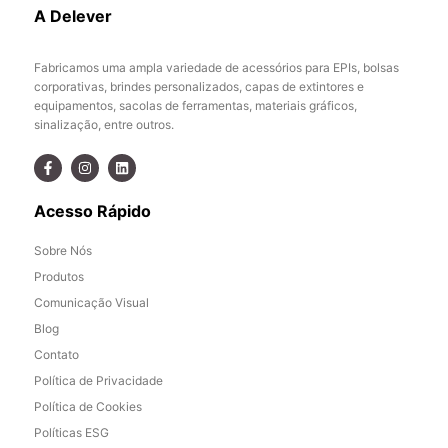
A Delever
Fabricamos uma ampla variedade de acessórios para EPIs, bolsas
corporativas, brindes personalizados, capas de extintores e
equipamentos, sacolas de ferramentas, materiais gráficos,
sinalização, entre outros.
Acesso Rápido
Sobre Nós
Produtos
Comunicação Visual
Blog
Contato
Política de Privacidade
Política de Cookies
Políticas ESG