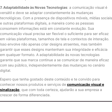
7. Adaptabilidade às Novas Tecnologias
: a comunicação visual é
versátil e deve se adaptar constantemente às mudanças
tecnológicas. Com a presença de dispositivos móveis, mídias sociais
e outras plataformas digitais, a maneira como as pessoas
consomem informações está em constante evolução. Sua
comunicação visual precisa ser flexível o suficiente para ser eficaz
em várias plataformas, tamanhos de tela e contextos de interação.
Isso envolve não apenas criar designs atraentes, mas também
garantir que esses designs mantenham sua integridade e eficácia
em qualquer formato. A adaptabilidade às novas tecnologias
garante que sua marca continue a se comunicar de maneira eficaz
com seu público, independentemente das mudanças no cenário
digital.
Espero que tenha gostado deste conteúdo e te convido para
conhecer nossos produtos e serviços de
comunicação visual e
sinalização
, que com toda certeza, ajudarão a sua empresa a
crescer de forma diferenciada.