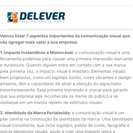
Vamos listar 7 aspectos importantes da comunicação visual que
vão agregar mais valor a sua empresa:
1. Impacto Instantâneo e Memorável:
a comunicação visual é uma
ferramenta poderosa para causar uma primeira impressão marcante
e duradoura. Quando alguém entra em contato com a sua marca
pela primeira vez, o impacto visual é imediato. Elementos visuais
bem projetados, como um logotipo bonito, cores vibrantes e design
atraente, têm a capacidade de atrair a atenção do espectador
instantaneamente. Essa primeira impressão é crucial para garantir
que sua empresa seja reconhecida na mente do público e se
destaque em um mundo repleto de estímulos visuais.
2. Identidade da Marca Fortalecida:
a comunicação visual é um
pilar central na construção da identidade da marca. Uma identidade
visual consistente, que inclui logotipo, paleta de cores, tipografia e
outros elementos visuais, ajuda a criar uma imagem única e