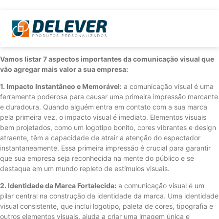
Vamos listar 7 aspectos importantes da comunicação visual que
vão agregar mais valor a sua empresa:
1. Impacto Instantâneo e Memorável:
a comunicação visual é uma
ferramenta poderosa para causar uma primeira impressão marcante
e duradoura. Quando alguém entra em contato com a sua marca
pela primeira vez, o impacto visual é imediato. Elementos visuais
bem projetados, como um logotipo bonito, cores vibrantes e design
atraente, têm a capacidade de atrair a atenção do espectador
instantaneamente. Essa primeira impressão é crucial para garantir
que sua empresa seja reconhecida na mente do público e se
destaque em um mundo repleto de estímulos visuais.
2. Identidade da Marca Fortalecida:
a comunicação visual é um
pilar central na construção da identidade da marca. Uma identidade
visual consistente, que inclui logotipo, paleta de cores, tipografia e
outros elementos visuais, ajuda a criar uma imagem única e