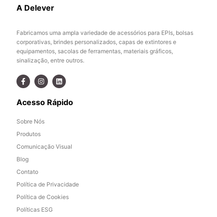
A Delever
Fabricamos uma ampla variedade de acessórios para EPIs, bolsas
corporativas, brindes personalizados, capas de extintores e
equipamentos, sacolas de ferramentas, materiais gráficos,
sinalização, entre outros.
Acesso Rápido
Sobre Nós
Produtos
Comunicação Visual
Blog
Contato
Política de Privacidade
Política de Cookies
Políticas ESG