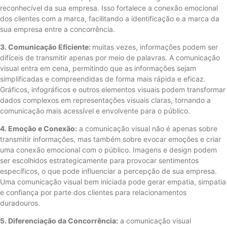
reconhecível da sua empresa. Isso fortalece a conexão emocional
dos clientes com a marca, facilitando a identificação e a marca da
sua empresa entre a concorrência.
3. Comunicação Eficiente:
muitas vezes, informações podem ser
difíceis de transmitir apenas por meio de palavras. A comunicação
visual entra em cena, permitindo que as informações sejam
simplificadas e compreendidas de forma mais rápida e eficaz.
Gráficos, infográficos e outros elementos visuais podem transformar
dados complexos em representações visuais claras, tornando a
comunicação mais acessível e envolvente para o público.
4. Emoção e Conexão:
a comunicação visual não é apenas sobre
transmitir informações, mas também sobre evocar emoções e criar
uma conexão emocional com o público. Imagens e design podem
ser escolhidos estrategicamente para provocar sentimentos
específicos, o que pode influenciar a percepção de sua empresa.
Uma comunicação visual bem iniciada pode gerar empatia, simpatia
e confiança por parte dos clientes para relacionamentos
duradouros.
5. Diferenciação da Concorrência:
a comunicação visual