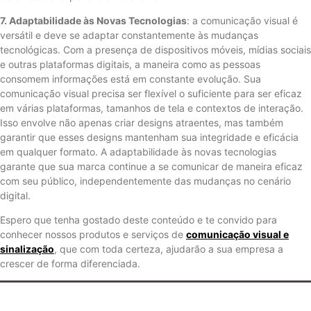
7. Adaptabilidade às Novas Tecnologias
: a comunicação visual é
versátil e deve se adaptar constantemente às mudanças
tecnológicas. Com a presença de dispositivos móveis, mídias sociais
e outras plataformas digitais, a maneira como as pessoas
consomem informações está em constante evolução. Sua
comunicação visual precisa ser flexível o suficiente para ser eficaz
em várias plataformas, tamanhos de tela e contextos de interação.
Isso envolve não apenas criar designs atraentes, mas também
garantir que esses designs mantenham sua integridade e eficácia
em qualquer formato. A adaptabilidade às novas tecnologias
garante que sua marca continue a se comunicar de maneira eficaz
com seu público, independentemente das mudanças no cenário
digital.
Espero que tenha gostado deste conteúdo e te convido para
conhecer nossos produtos e serviços de
comunicação visual e
sinalização
, que com toda certeza, ajudarão a sua empresa a
crescer de forma diferenciada.