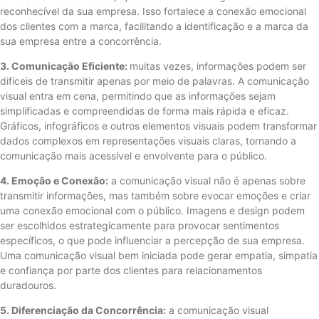
reconhecível da sua empresa. Isso fortalece a conexão emocional
dos clientes com a marca, facilitando a identificação e a marca da
sua empresa entre a concorrência.
3. Comunicação Eficiente:
muitas vezes, informações podem ser
difíceis de transmitir apenas por meio de palavras. A comunicação
visual entra em cena, permitindo que as informações sejam
simplificadas e compreendidas de forma mais rápida e eficaz.
Gráficos, infográficos e outros elementos visuais podem transformar
dados complexos em representações visuais claras, tornando a
comunicação mais acessível e envolvente para o público.
4. Emoção e Conexão:
a comunicação visual não é apenas sobre
transmitir informações, mas também sobre evocar emoções e criar
uma conexão emocional com o público. Imagens e design podem
ser escolhidos estrategicamente para provocar sentimentos
específicos, o que pode influenciar a percepção de sua empresa.
Uma comunicação visual bem iniciada pode gerar empatia, simpatia
e confiança por parte dos clientes para relacionamentos
duradouros.
5. Diferenciação da Concorrência:
a comunicação visual