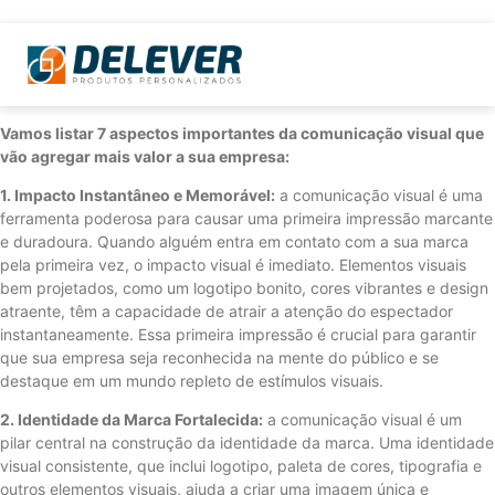
Vamos listar 7 aspectos importantes da comunicação visual que
vão agregar mais valor a sua empresa:
1. Impacto Instantâneo e Memorável:
a comunicação visual é uma
ferramenta poderosa para causar uma primeira impressão marcante
e duradoura. Quando alguém entra em contato com a sua marca
pela primeira vez, o impacto visual é imediato. Elementos visuais
bem projetados, como um logotipo bonito, cores vibrantes e design
atraente, têm a capacidade de atrair a atenção do espectador
instantaneamente. Essa primeira impressão é crucial para garantir
que sua empresa seja reconhecida na mente do público e se
destaque em um mundo repleto de estímulos visuais.
2. Identidade da Marca Fortalecida:
a comunicação visual é um
pilar central na construção da identidade da marca. Uma identidade
visual consistente, que inclui logotipo, paleta de cores, tipografia e
outros elementos visuais, ajuda a criar uma imagem única e