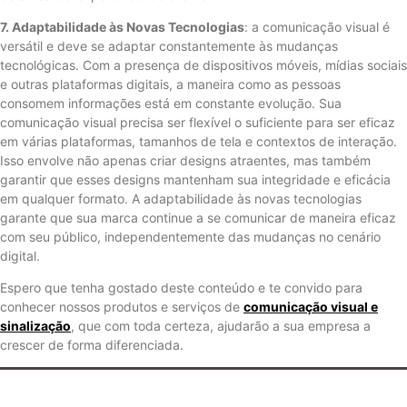
7. Adaptabilidade às Novas Tecnologias
: a comunicação visual é
versátil e deve se adaptar constantemente às mudanças
tecnológicas. Com a presença de dispositivos móveis, mídias sociais
e outras plataformas digitais, a maneira como as pessoas
consomem informações está em constante evolução. Sua
comunicação visual precisa ser flexível o suficiente para ser eficaz
em várias plataformas, tamanhos de tela e contextos de interação.
Isso envolve não apenas criar designs atraentes, mas também
garantir que esses designs mantenham sua integridade e eficácia
em qualquer formato. A adaptabilidade às novas tecnologias
garante que sua marca continue a se comunicar de maneira eficaz
com seu público, independentemente das mudanças no cenário
digital.
Espero que tenha gostado deste conteúdo e te convido para
conhecer nossos produtos e serviços de
comunicação visual e
sinalização
, que com toda certeza, ajudarão a sua empresa a
crescer de forma diferenciada.