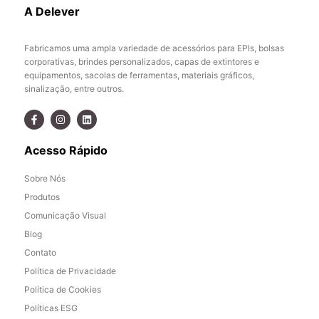
A Delever
Fabricamos uma ampla variedade de acessórios para EPIs, bolsas
corporativas, brindes personalizados, capas de extintores e
equipamentos, sacolas de ferramentas, materiais gráficos,
sinalização, entre outros.
Acesso Rápido
Sobre Nós
Produtos
Comunicação Visual
Blog
Contato
Política de Privacidade
Política de Cookies
Políticas ESG