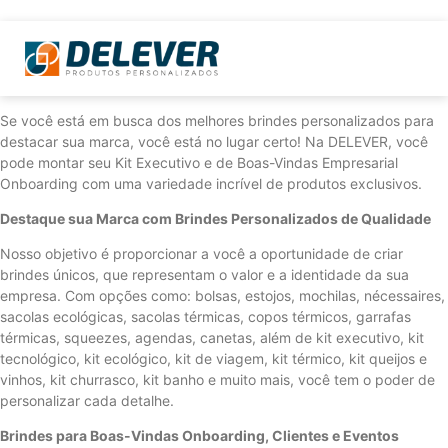
Se você está em busca dos melhores brindes personalizados para
destacar sua marca, você está no lugar certo! Na DELEVER, você
pode montar seu Kit Executivo e de Boas-Vindas Empresarial
Onboarding com uma variedade incrível de produtos exclusivos.
Destaque sua Marca com Brindes Personalizados de Qualidade
Nosso objetivo é proporcionar a você a oportunidade de criar
brindes únicos, que representam o valor e a identidade da sua
empresa. Com opções como: bolsas, estojos, mochilas, nécessaires,
sacolas ecológicas, sacolas térmicas, copos térmicos, garrafas
térmicas, squeezes, agendas, canetas, além de kit executivo, kit
tecnológico, kit ecológico, kit de viagem, kit térmico, kit queijos e
vinhos, kit churrasco, kit banho e muito mais, você tem o poder de
personalizar cada detalhe.
Brindes para Boas-Vindas Onboarding, Clientes e Eventos