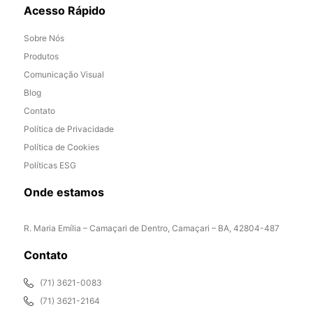
Acesso Rápido
Sobre Nós
Produtos
Comunicação Visual
Blog
Contato
Política de Privacidade
Política de Cookies
Políticas ESG
Onde estamos
R. Maria Emília – Camaçari de Dentro, Camaçari – BA, 42804-487
Contato
(71) 3621-0083
(71) 3621-2164