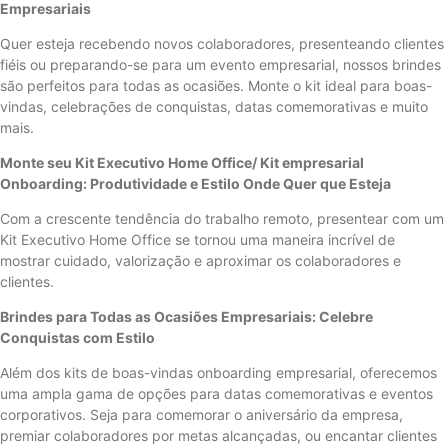
Empresariais
Quer esteja recebendo novos colaboradores, presenteando clientes
fiéis ou preparando-se para um evento empresarial, nossos brindes
são perfeitos para todas as ocasiões. Monte o kit ideal para boas-
vindas, celebrações de conquistas, datas comemorativas e muito
mais.
Monte seu Kit Executivo Home Office/ Kit empresarial
Onboarding: Produtividade e Estilo Onde Quer que Esteja
Com a crescente tendência do trabalho remoto, presentear com um
Kit Executivo Home Office se tornou uma maneira incrível de
mostrar cuidado, valorização e aproximar os colaboradores e
clientes.
Brindes para Todas as Ocasiões Empresariais: Celebre
Conquistas com Estilo
Além dos kits de boas-vindas onboarding empresarial, oferecemos
uma ampla gama de opções para datas comemorativas e eventos
corporativos. Seja para comemorar o aniversário da empresa,
premiar colaboradores por metas alcançadas, ou encantar clientes