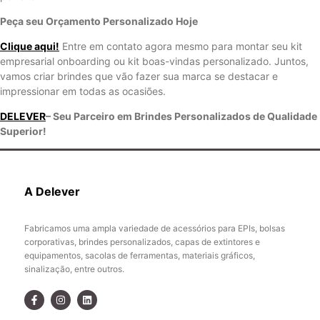
Peça seu Orçamento Personalizado Hoje
Clique aqui!
Entre em contato agora mesmo para montar seu kit
empresarial onboarding ou kit boas-vindas personalizado. Juntos,
vamos criar brindes que vão fazer sua marca se destacar e
impressionar em todas as ocasiões.
DELEVER
– Seu Parceiro em Brindes Personalizados de Qualidade
Superior!
A Delever
Fabricamos uma ampla variedade de acessórios para EPIs, bolsas
corporativas, brindes personalizados, capas de extintores e
equipamentos, sacolas de ferramentas, materiais gráficos,
sinalização, entre outros.