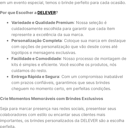
em um evento especial, temos o brinde perfeito para cada ocasião.
Por que Escolher a
DELEVER
?
Variedade e Qualidade Premium
: Nossa seleção é
cuidadosamente escolhida para garantir que cada item
represente a excelência da sua marca.
Personalização Completa
: Coloque sua marca em destaque
com opções de personalização que vão desde cores até
logotipos e mensagens exclusivas.
Facilidade e Comodidade
: Nosso processo de montagem de
kits é simples e eficiente. Você escolhe os produtos, nós
cuidamos do resto.
Entrega Rápida e Segura
: Com um compromisso inabalável
com prazos confiáveis, garantimos que seus brindes
cheguem no momento certo, em perfeitas condições.
Crie Momentos Memoráveis com Brindes Exclusivos
Seja para marcar presença nas redes sociais, presentear seus
colaboradores com estilo ou encantar seus clientes mais
importantes, os brindes personalizados da DELEVER são a escolha
perfeita.