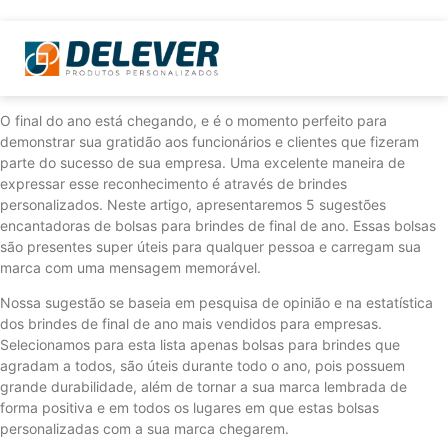
O final do ano está chegando, e é o momento perfeito para
demonstrar sua gratidão aos funcionários e clientes que fizeram
parte do sucesso de sua empresa. Uma excelente maneira de
expressar esse reconhecimento é através de brindes
personalizados. Neste artigo, apresentaremos 5 sugestões
encantadoras de bolsas para brindes de final de ano. Essas bolsas
são presentes super úteis para qualquer pessoa e carregam sua
marca com uma mensagem memorável.
Nossa sugestão se baseia em pesquisa de opinião e na estatística
dos brindes de final de ano mais vendidos para empresas.
Selecionamos para esta lista apenas bolsas para brindes que
agradam a todos, são úteis durante todo o ano, pois possuem
grande durabilidade, além de tornar a sua marca lembrada de
forma positiva e em todos os lugares em que estas bolsas
personalizadas com a sua marca chegarem.