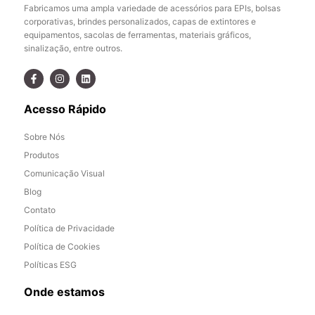
Fabricamos uma ampla variedade de acessórios para EPIs, bolsas
corporativas, brindes personalizados, capas de extintores e
equipamentos, sacolas de ferramentas, materiais gráficos,
sinalização, entre outros.
Acesso Rápido
Sobre Nós
Produtos
Comunicação Visual
Blog
Contato
Política de Privacidade
Política de Cookies
Políticas ESG
Onde estamos