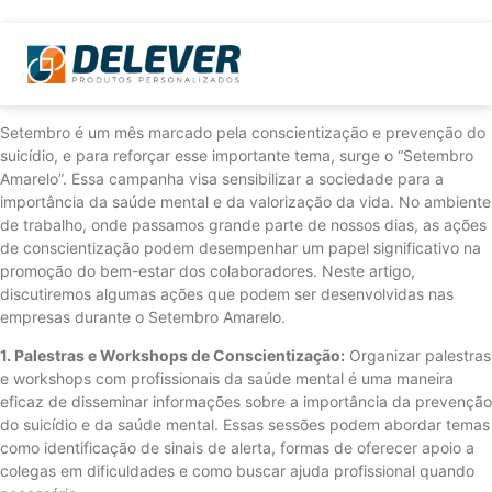
Setembro é um mês marcado pela conscientização e prevenção do
suicídio, e para reforçar esse importante tema, surge o “Setembro
Amarelo”. Essa campanha visa sensibilizar a sociedade para a
importância da saúde mental e da valorização da vida. No ambiente
de trabalho, onde passamos grande parte de nossos dias, as ações
de conscientização podem desempenhar um papel significativo na
promoção do bem-estar dos colaboradores. Neste artigo,
discutiremos algumas ações que podem ser desenvolvidas nas
empresas durante o Setembro Amarelo.
1. Palestras e Workshops de Conscientização:
Organizar palestras
e workshops com profissionais da saúde mental é uma maneira
eficaz de disseminar informações sobre a importância da prevenção
do suicídio e da saúde mental. Essas sessões podem abordar temas
como identificação de sinais de alerta, formas de oferecer apoio a
colegas em dificuldades e como buscar ajuda profissional quando