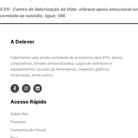
CVV- Centro de Valorização da Vida- oferece apoio emocional no
combate ao suícidio, ligue: 188.
A Delever
Fabricamos uma ampla variedade de acessórios para EPIs, bolsas
corporativas, brindes personalizados, capas de extintores e
equipamentos, sacolas de ferramentas, materiais gráficos,
sinalização, entre outros.
Acesso Rápido
Sobre Nós
Produtos
Comunicação Visual
Blog