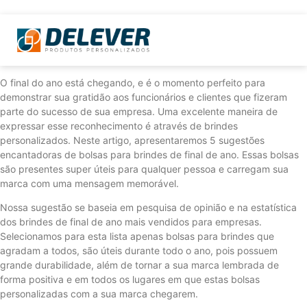
O final do ano está chegando, e é o momento perfeito para
demonstrar sua gratidão aos funcionários e clientes que fizeram
parte do sucesso de sua empresa. Uma excelente maneira de
expressar esse reconhecimento é através de brindes
personalizados. Neste artigo, apresentaremos 5 sugestões
encantadoras de bolsas para brindes de final de ano. Essas bolsas
são presentes super úteis para qualquer pessoa e carregam sua
marca com uma mensagem memorável.
Nossa sugestão se baseia em pesquisa de opinião e na estatística
dos brindes de final de ano mais vendidos para empresas.
Selecionamos para esta lista apenas bolsas para brindes que
agradam a todos, são úteis durante todo o ano, pois possuem
grande durabilidade, além de tornar a sua marca lembrada de
forma positiva e em todos os lugares em que estas bolsas
personalizadas com a sua marca chegarem.