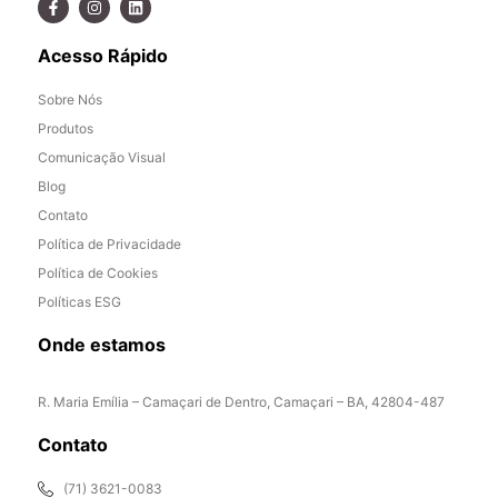
Acesso Rápido
Sobre Nós
Produtos
Comunicação Visual
Blog
Contato
Política de Privacidade
Política de Cookies
Políticas ESG
Onde estamos
R. Maria Emília – Camaçari de Dentro, Camaçari – BA, 42804-487
Contato
(71) 3621-0083