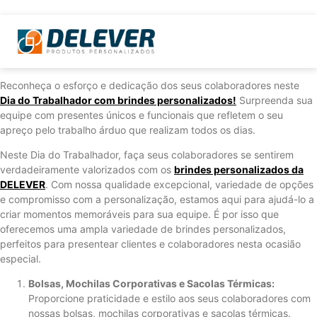
Reconheça o esforço e dedicação dos seus colaboradores neste
Dia do Trabalhador com brindes personalizados!
Surpreenda sua
equipe com presentes únicos e funcionais que refletem o seu
apreço pelo trabalho árduo que realizam todos os dias.
Neste Dia do Trabalhador, faça seus colaboradores se sentirem
verdadeiramente valorizados com os
brindes personalizados da
DELEVER
. Com nossa qualidade excepcional, variedade de opções
e compromisso com a personalização, estamos aqui para ajudá-lo a
criar momentos memoráveis para sua equipe. É por isso que
oferecemos uma ampla variedade de brindes personalizados,
perfeitos para presentear clientes e colaboradores nesta ocasião
especial.
Bolsas, Mochilas Corporativas e Sacolas Térmicas:
Proporcione praticidade e estilo aos seus colaboradores com
nossas bolsas, mochilas corporativas e sacolas térmicas.