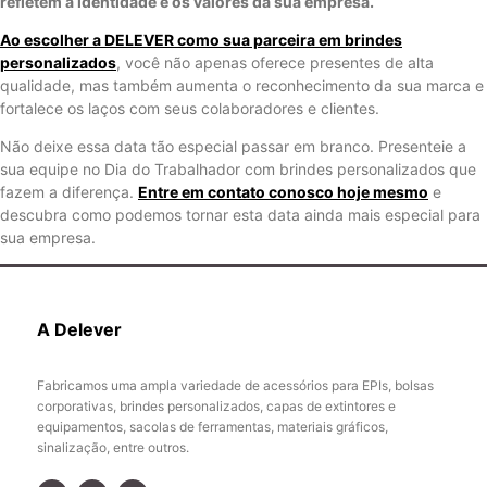
refletem a identidade e os valores da sua empresa.
Ao escolher a DELEVER como sua parceira em brindes
personalizados
, você não apenas oferece presentes de alta
qualidade, mas também aumenta o reconhecimento da sua marca e
fortalece os laços com seus colaboradores e clientes.
Não deixe essa data tão especial passar em branco. Presenteie a
sua equipe no Dia do Trabalhador com brindes personalizados que
fazem a diferença.
Entre em contato conosco hoje mesmo
e
descubra como podemos tornar esta data ainda mais especial para
sua empresa.
A Delever
Fabricamos uma ampla variedade de acessórios para EPIs, bolsas
corporativas, brindes personalizados, capas de extintores e
equipamentos, sacolas de ferramentas, materiais gráficos,
sinalização, entre outros.