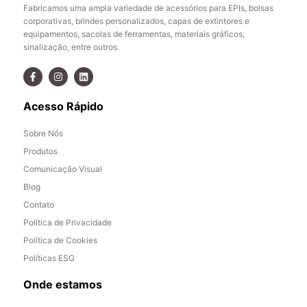
Fabricamos uma ampla variedade de acessórios para EPIs, bolsas
corporativas, brindes personalizados, capas de extintores e
equipamentos, sacolas de ferramentas, materiais gráficos,
sinalização, entre outros.
Acesso Rápido
Sobre Nós
Produtos
Comunicação Visual
Blog
Contato
Política de Privacidade
Política de Cookies
Políticas ESG
Onde estamos