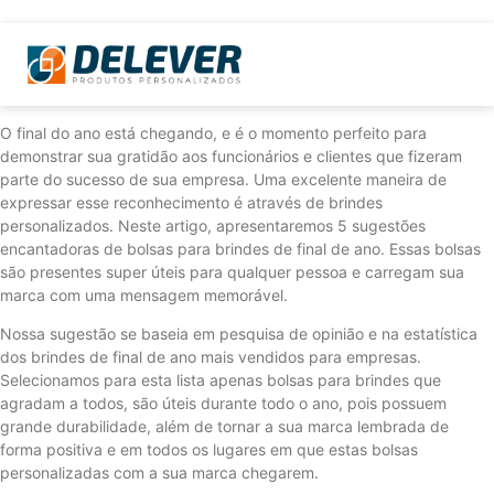
O final do ano está chegando, e é o momento perfeito para
demonstrar sua gratidão aos funcionários e clientes que fizeram
parte do sucesso de sua empresa. Uma excelente maneira de
expressar esse reconhecimento é através de brindes
personalizados. Neste artigo, apresentaremos 5 sugestões
encantadoras de bolsas para brindes de final de ano. Essas bolsas
são presentes super úteis para qualquer pessoa e carregam sua
marca com uma mensagem memorável.
Nossa sugestão se baseia em pesquisa de opinião e na estatística
dos brindes de final de ano mais vendidos para empresas.
Selecionamos para esta lista apenas bolsas para brindes que
agradam a todos, são úteis durante todo o ano, pois possuem
grande durabilidade, além de tornar a sua marca lembrada de
forma positiva e em todos os lugares em que estas bolsas
personalizadas com a sua marca chegarem.