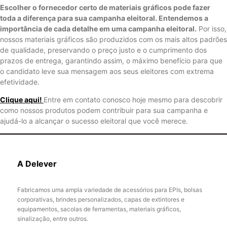
Escolher o fornecedor certo de materiais gráficos pode fazer
toda a diferença para sua campanha eleitoral.
Entendemos a
importância de cada detalhe em uma campanha eleitoral.
Por isso,
nossos materiais gráficos são produzidos com os mais altos padrões
de qualidade, preservando o preço justo e o cumprimento dos
prazos de entrega, garantindo assim, o máximo benefício para que
o candidato leve sua mensagem aos seus eleitores com extrema
efetividade.
Clique aqui!
Entre em contato conosco hoje mesmo para descobrir
como nossos produtos podem contribuir para sua campanha e
ajudá-lo a alcançar o sucesso eleitoral que você merece.
A Delever
Fabricamos uma ampla variedade de acessórios para EPIs, bolsas
corporativas, brindes personalizados, capas de extintores e
equipamentos, sacolas de ferramentas, materiais gráficos,
sinalização, entre outros.