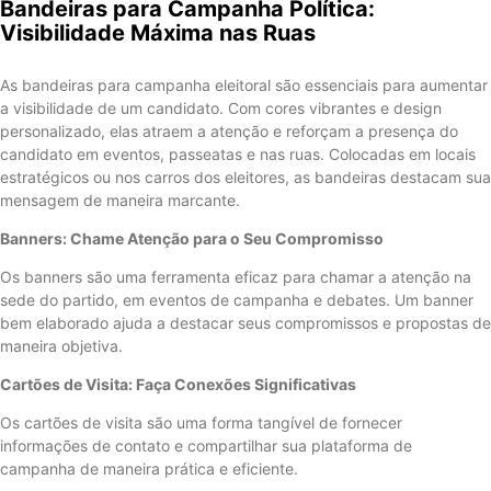
Bandeiras para Campanha Política:
Visibilidade Máxima nas Ruas
As bandeiras para campanha eleitoral são essenciais para aumentar
a visibilidade de um candidato. Com cores vibrantes e design
personalizado, elas atraem a atenção e reforçam a presença do
candidato em eventos, passeatas e nas ruas. Colocadas em locais
estratégicos ou nos carros dos eleitores, as bandeiras destacam sua
mensagem de maneira marcante.
Banners: Chame Atenção para o Seu Compromisso
Os banners são uma ferramenta eficaz para chamar a atenção na
sede do partido, em eventos de campanha e debates. Um banner
bem elaborado ajuda a destacar seus compromissos e propostas de
maneira objetiva.
Cartões de Visita: Faça Conexões Significativas
Os cartões de visita são uma forma tangível de fornecer
informações de contato e compartilhar sua plataforma de
campanha de maneira prática e eficiente.