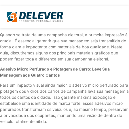
Quando se trata de uma campanha eleitoral, a primeira impressão é
crucial. É essencial garantir que sua mensagem seja transmitida de
forma clara e impactante com materiais de boa qualidade. Neste
guia, discutiremos alguns dos principais materiais gráficos que
podem fazer toda a diferença em sua campanha eleitoral.
Adesivo Micro Perfurado e Plotagem de Carro: Leve Sua
Mensagem aos Quatro Cantos
Para um impacto visual ainda maior, o adesivo micro perfurado para
plotagem dos vidros dos carros de campanha leva sua mensagem a
todos os cantos da cidade. Isso garante máxima exposição e
estabelece uma identidade de marca forte. Esses adesivos micro
perfurados transformam os veículos e, ao mesmo tempo, preservam
a privacidade dos ocupantes, mantendo uma visão de dentro do
veículo totalmente nítida.