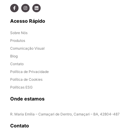
Acesso Rápido
Sobre Nós
Produtos
Comunicação Visual
Blog
Contato
Política de Privacidade
Política de Cookies
Políticas ESG
Onde estamos
R. Maria Emília – Camaçari de Dentro, Camaçari – BA, 42804-487
Contato