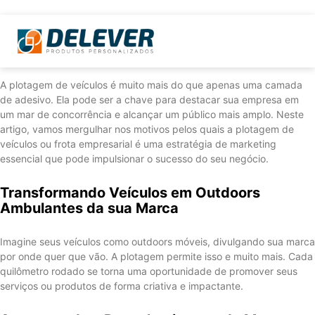
A plotagem de veículos é muito mais do que apenas uma camada
de adesivo. Ela pode ser a chave para destacar sua empresa em
um mar de concorrência e alcançar um público mais amplo. Neste
artigo, vamos mergulhar nos motivos pelos quais a plotagem de
veículos ou frota empresarial é uma estratégia de marketing
essencial que pode impulsionar o sucesso do seu negócio.
Transformando Veículos em Outdoors
Ambulantes da sua Marca
Imagine seus veículos como outdoors móveis, divulgando sua marca
por onde quer que vão. A plotagem permite isso e muito mais. Cada
quilômetro rodado se torna uma oportunidade de promover seus
serviços ou produtos de forma criativa e impactante.