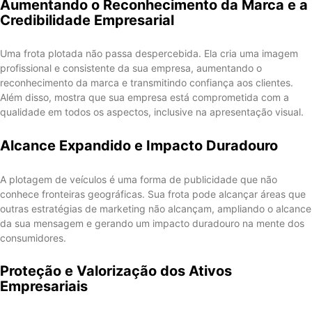
Aumentando o Reconhecimento da Marca e a
Credibilidade Empresarial
Uma frota plotada não passa despercebida. Ela cria uma imagem
profissional e consistente da sua empresa, aumentando o
reconhecimento da marca e transmitindo confiança aos clientes.
Além disso, mostra que sua empresa está comprometida com a
qualidade em todos os aspectos, inclusive na apresentação visual.
Alcance Expandido e Impacto Duradouro
A plotagem de veículos é uma forma de publicidade que não
conhece fronteiras geográficas. Sua frota pode alcançar áreas que
outras estratégias de marketing não alcançam, ampliando o alcance
da sua mensagem e gerando um impacto duradouro na mente dos
consumidores.
Proteção e Valorização dos Ativos
Empresariais