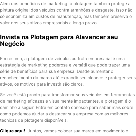
Além dos benefícios de marketing, a plotagem também protege a
pintura original dos veículos contra arranhões e desgaste. Isso não
só economiza em custos de manutenção, mas também preserva o
valor dos seus ativos empresariais a longo prazo.
Invista na Plotagem para Alavancar seu
Negócio
Em resumo, a plotagem de veículos ou frota empresarial é uma
estratégia de marketing poderosa e versátil que pode trazer uma
série de benefícios para sua empresa. Desde aumentar o
reconhecimento da marca até expandir seu alcance e proteger seus
ativos, os motivos para investir são claros.
Se você está pronto para transformar seus veículos em ferramentas
de marketing eficazes e visualmente impactantes, a plotagem é o
caminho a seguir. Entre em contato conosco para saber mais sobre
como podemos ajudar a destacar sua empresa com as melhores
técnicas de plotagem disponíveis.
Clique aqui!
Juntos, vamos colocar sua marca em movimento e