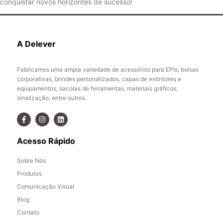
conquistar novos horizontes de sucesso!
A Delever
Fabricamos uma ampla variedade de acessórios para EPIs, bolsas
corporativas, brindes personalizados, capas de extintores e
equipamentos, sacolas de ferramentas, materiais gráficos,
sinalização, entre outros.
Acesso Rápido
Sobre Nós
Produtos
Comunicação Visual
Blog
Contato