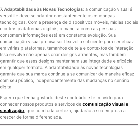
7. Adaptabilidade às Novas Tecnologias
: a comunicação visual é
versátil e deve se adaptar constantemente às mudanças
tecnológicas. Com a presença de dispositivos móveis, mídias sociais
e outras plataformas digitais, a maneira como as pessoas
consomem informações está em constante evolução. Sua
comunicação visual precisa ser flexível o suficiente para ser eficaz
em várias plataformas, tamanhos de tela e contextos de interação.
Isso envolve não apenas criar designs atraentes, mas também
garantir que esses designs mantenham sua integridade e eficácia
em qualquer formato. A adaptabilidade às novas tecnologias
garante que sua marca continue a se comunicar de maneira eficaz
com seu público, independentemente das mudanças no cenário
digital.
Espero que tenha gostado deste conteúdo e te convido para
conhecer nossos produtos e serviços de
comunicação visual e
sinalização
, que com toda certeza, ajudarão a sua empresa a
crescer de forma diferenciada.