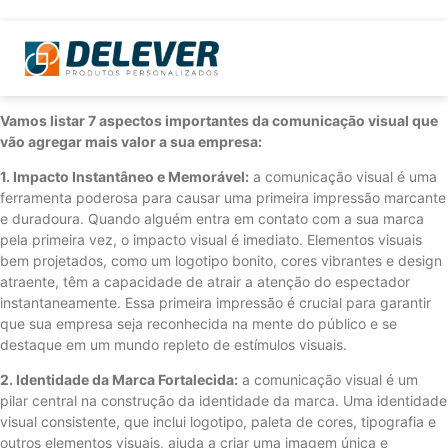
Vamos listar 7 aspectos importantes da comunicação visual que
vão agregar mais valor a sua empresa:
1. Impacto Instantâneo e Memorável:
a comunicação visual é uma
ferramenta poderosa para causar uma primeira impressão marcante
e duradoura. Quando alguém entra em contato com a sua marca
pela primeira vez, o impacto visual é imediato. Elementos visuais
bem projetados, como um logotipo bonito, cores vibrantes e design
atraente, têm a capacidade de atrair a atenção do espectador
instantaneamente. Essa primeira impressão é crucial para garantir
que sua empresa seja reconhecida na mente do público e se
destaque em um mundo repleto de estímulos visuais.
2. Identidade da Marca Fortalecida:
a comunicação visual é um
pilar central na construção da identidade da marca. Uma identidade
visual consistente, que inclui logotipo, paleta de cores, tipografia e
outros elementos visuais, ajuda a criar uma imagem única e