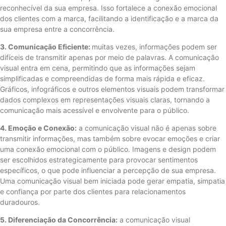
reconhecível da sua empresa. Isso fortalece a conexão emocional
dos clientes com a marca, facilitando a identificação e a marca da
sua empresa entre a concorrência.
3. Comunicação Eficiente:
muitas vezes, informações podem ser
difíceis de transmitir apenas por meio de palavras. A comunicação
visual entra em cena, permitindo que as informações sejam
simplificadas e compreendidas de forma mais rápida e eficaz.
Gráficos, infográficos e outros elementos visuais podem transformar
dados complexos em representações visuais claras, tornando a
comunicação mais acessível e envolvente para o público.
4. Emoção e Conexão:
a comunicação visual não é apenas sobre
transmitir informações, mas também sobre evocar emoções e criar
uma conexão emocional com o público. Imagens e design podem
ser escolhidos estrategicamente para provocar sentimentos
específicos, o que pode influenciar a percepção de sua empresa.
Uma comunicação visual bem iniciada pode gerar empatia, simpatia
e confiança por parte dos clientes para relacionamentos
duradouros.
5. Diferenciação da Concorrência:
a comunicação visual