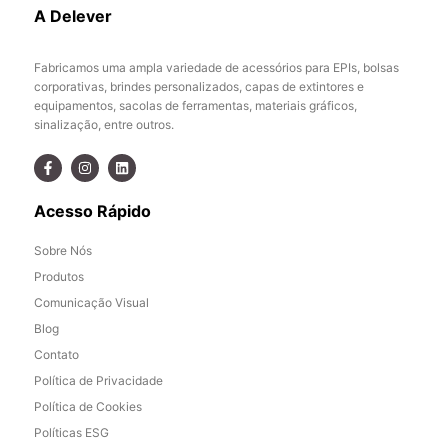
A Delever
Fabricamos uma ampla variedade de acessórios para EPIs, bolsas
corporativas, brindes personalizados, capas de extintores e
equipamentos, sacolas de ferramentas, materiais gráficos,
sinalização, entre outros.
Acesso Rápido
Sobre Nós
Produtos
Comunicação Visual
Blog
Contato
Política de Privacidade
Política de Cookies
Políticas ESG