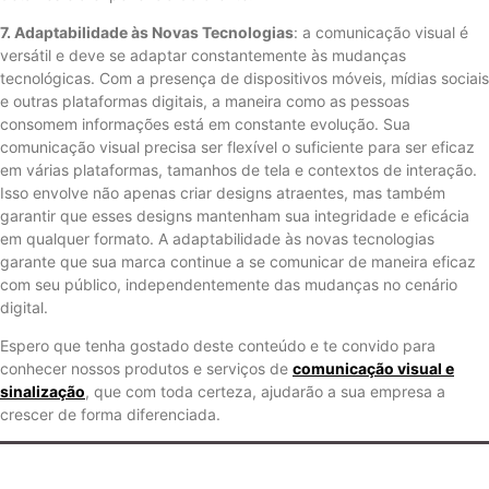
7. Adaptabilidade às Novas Tecnologias
: a comunicação visual é
versátil e deve se adaptar constantemente às mudanças
tecnológicas. Com a presença de dispositivos móveis, mídias sociais
e outras plataformas digitais, a maneira como as pessoas
consomem informações está em constante evolução. Sua
comunicação visual precisa ser flexível o suficiente para ser eficaz
em várias plataformas, tamanhos de tela e contextos de interação.
Isso envolve não apenas criar designs atraentes, mas também
garantir que esses designs mantenham sua integridade e eficácia
em qualquer formato. A adaptabilidade às novas tecnologias
garante que sua marca continue a se comunicar de maneira eficaz
com seu público, independentemente das mudanças no cenário
digital.
Espero que tenha gostado deste conteúdo e te convido para
conhecer nossos produtos e serviços de
comunicação visual e
sinalização
, que com toda certeza, ajudarão a sua empresa a
crescer de forma diferenciada.