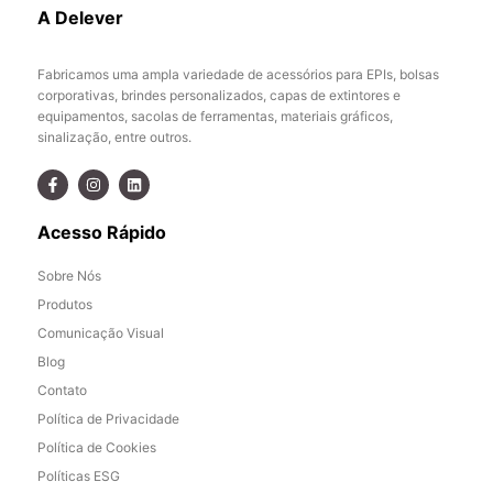
A Delever
Fabricamos uma ampla variedade de acessórios para EPIs, bolsas
corporativas, brindes personalizados, capas de extintores e
equipamentos, sacolas de ferramentas, materiais gráficos,
sinalização, entre outros.
Acesso Rápido
Sobre Nós
Produtos
Comunicação Visual
Blog
Contato
Política de Privacidade
Política de Cookies
Políticas ESG