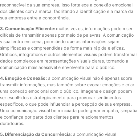
reconhecível da sua empresa. Isso fortalece a conexão emocional
dos clientes com a marca, facilitando a identificação e a marca da
sua empresa entre a concorrência.
3. Comunicação Eficiente:
muitas vezes, informações podem ser
difíceis de transmitir apenas por meio de palavras. A comunicação
visual entra em cena, permitindo que as informações sejam
simplificadas e compreendidas de forma mais rápida e eficaz.
Gráficos, infográficos e outros elementos visuais podem transformar
dados complexos em representações visuais claras, tornando a
comunicação mais acessível e envolvente para o público.
4. Emoção e Conexão:
a comunicação visual não é apenas sobre
transmitir informações, mas também sobre evocar emoções e criar
uma conexão emocional com o público. Imagens e design podem
ser escolhidos estrategicamente para provocar sentimentos
específicos, o que pode influenciar a percepção de sua empresa.
Uma comunicação visual bem iniciada pode gerar empatia, simpatia
e confiança por parte dos clientes para relacionamentos
duradouros.
5. Diferenciação da Concorrência:
a comunicação visual