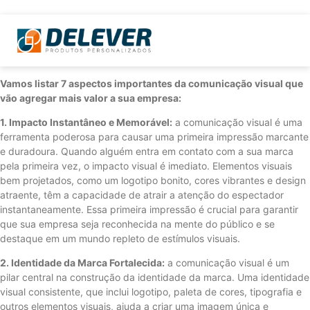
Vamos listar 7 aspectos importantes da comunicação visual que
vão agregar mais valor a sua empresa:
1. Impacto Instantâneo e Memorável:
a comunicação visual é uma
ferramenta poderosa para causar uma primeira impressão marcante
e duradoura. Quando alguém entra em contato com a sua marca
pela primeira vez, o impacto visual é imediato. Elementos visuais
bem projetados, como um logotipo bonito, cores vibrantes e design
atraente, têm a capacidade de atrair a atenção do espectador
instantaneamente. Essa primeira impressão é crucial para garantir
que sua empresa seja reconhecida na mente do público e se
destaque em um mundo repleto de estímulos visuais.
2. Identidade da Marca Fortalecida:
a comunicação visual é um
pilar central na construção da identidade da marca. Uma identidade
visual consistente, que inclui logotipo, paleta de cores, tipografia e
outros elementos visuais, ajuda a criar uma imagem única e