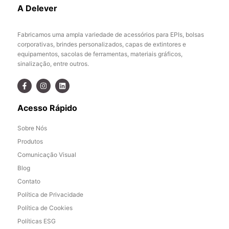
A Delever
Fabricamos uma ampla variedade de acessórios para EPIs, bolsas
corporativas, brindes personalizados, capas de extintores e
equipamentos, sacolas de ferramentas, materiais gráficos,
sinalização, entre outros.
Acesso Rápido
Sobre Nós
Produtos
Comunicação Visual
Blog
Contato
Política de Privacidade
Política de Cookies
Políticas ESG