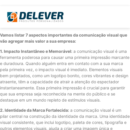
Vamos listar 7 aspectos importantes da comunicação visual que
vão agregar mais valor a sua empresa:
1. Impacto Instantâneo e Memorável:
a comunicação visual é uma
ferramenta poderosa para causar uma primeira impressão marcante
e duradoura. Quando alguém entra em contato com a sua marca
pela primeira vez, o impacto visual é imediato. Elementos visuais
bem projetados, como um logotipo bonito, cores vibrantes e design
atraente, têm a capacidade de atrair a atenção do espectador
instantaneamente. Essa primeira impressão é crucial para garantir
que sua empresa seja reconhecida na mente do público e se
destaque em um mundo repleto de estímulos visuais.
2. Identidade da Marca Fortalecida:
a comunicação visual é um
pilar central na construção da identidade da marca. Uma identidade
visual consistente, que inclui logotipo, paleta de cores, tipografia e
outros elementos visuais, ajuda a criar uma imagem única e