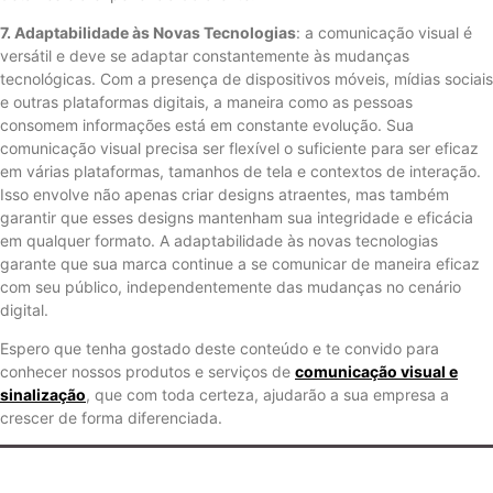
7. Adaptabilidade às Novas Tecnologias
: a comunicação visual é
versátil e deve se adaptar constantemente às mudanças
tecnológicas. Com a presença de dispositivos móveis, mídias sociais
e outras plataformas digitais, a maneira como as pessoas
consomem informações está em constante evolução. Sua
comunicação visual precisa ser flexível o suficiente para ser eficaz
em várias plataformas, tamanhos de tela e contextos de interação.
Isso envolve não apenas criar designs atraentes, mas também
garantir que esses designs mantenham sua integridade e eficácia
em qualquer formato. A adaptabilidade às novas tecnologias
garante que sua marca continue a se comunicar de maneira eficaz
com seu público, independentemente das mudanças no cenário
digital.
Espero que tenha gostado deste conteúdo e te convido para
conhecer nossos produtos e serviços de
comunicação visual e
sinalização
, que com toda certeza, ajudarão a sua empresa a
crescer de forma diferenciada.