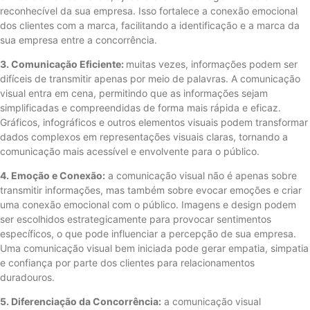
reconhecível da sua empresa. Isso fortalece a conexão emocional
dos clientes com a marca, facilitando a identificação e a marca da
sua empresa entre a concorrência.
3. Comunicação Eficiente:
muitas vezes, informações podem ser
difíceis de transmitir apenas por meio de palavras. A comunicação
visual entra em cena, permitindo que as informações sejam
simplificadas e compreendidas de forma mais rápida e eficaz.
Gráficos, infográficos e outros elementos visuais podem transformar
dados complexos em representações visuais claras, tornando a
comunicação mais acessível e envolvente para o público.
4. Emoção e Conexão:
a comunicação visual não é apenas sobre
transmitir informações, mas também sobre evocar emoções e criar
uma conexão emocional com o público. Imagens e design podem
ser escolhidos estrategicamente para provocar sentimentos
específicos, o que pode influenciar a percepção de sua empresa.
Uma comunicação visual bem iniciada pode gerar empatia, simpatia
e confiança por parte dos clientes para relacionamentos
duradouros.
5. Diferenciação da Concorrência:
a comunicação visual