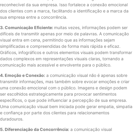
reconhecível da sua empresa. Isso fortalece a conexão emocional
dos clientes com a marca, facilitando a identificação e a marca da
sua empresa entre a concorrência.
3. Comunicação Eficiente:
muitas vezes, informações podem ser
difíceis de transmitir apenas por meio de palavras. A comunicação
visual entra em cena, permitindo que as informações sejam
simplificadas e compreendidas de forma mais rápida e eficaz.
Gráficos, infográficos e outros elementos visuais podem transformar
dados complexos em representações visuais claras, tornando a
comunicação mais acessível e envolvente para o público.
4. Emoção e Conexão:
a comunicação visual não é apenas sobre
transmitir informações, mas também sobre evocar emoções e criar
uma conexão emocional com o público. Imagens e design podem
ser escolhidos estrategicamente para provocar sentimentos
específicos, o que pode influenciar a percepção de sua empresa.
Uma comunicação visual bem iniciada pode gerar empatia, simpatia
e confiança por parte dos clientes para relacionamentos
duradouros.
5. Diferenciação da Concorrência:
a comunicação visual