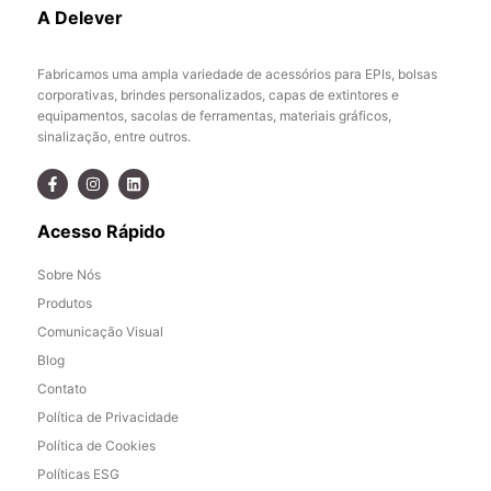
A Delever
Fabricamos uma ampla variedade de acessórios para EPIs, bolsas
corporativas, brindes personalizados, capas de extintores e
equipamentos, sacolas de ferramentas, materiais gráficos,
sinalização, entre outros.
Acesso Rápido
Sobre Nós
Produtos
Comunicação Visual
Blog
Contato
Política de Privacidade
Política de Cookies
Políticas ESG