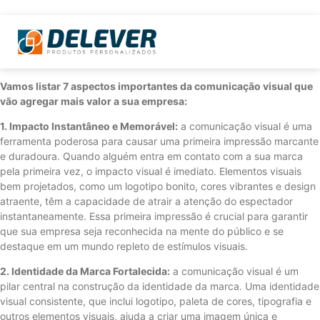
Vamos listar 7 aspectos importantes da comunicação visual que
vão agregar mais valor a sua empresa:
1. Impacto Instantâneo e Memorável:
a comunicação visual é uma
ferramenta poderosa para causar uma primeira impressão marcante
e duradoura. Quando alguém entra em contato com a sua marca
pela primeira vez, o impacto visual é imediato. Elementos visuais
bem projetados, como um logotipo bonito, cores vibrantes e design
atraente, têm a capacidade de atrair a atenção do espectador
instantaneamente. Essa primeira impressão é crucial para garantir
que sua empresa seja reconhecida na mente do público e se
destaque em um mundo repleto de estímulos visuais.
2. Identidade da Marca Fortalecida:
a comunicação visual é um
pilar central na construção da identidade da marca. Uma identidade
visual consistente, que inclui logotipo, paleta de cores, tipografia e
outros elementos visuais, ajuda a criar uma imagem única e