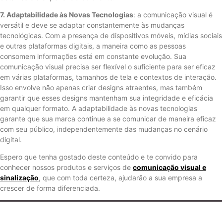
7. Adaptabilidade às Novas Tecnologias
: a comunicação visual é
versátil e deve se adaptar constantemente às mudanças
tecnológicas. Com a presença de dispositivos móveis, mídias sociais
e outras plataformas digitais, a maneira como as pessoas
consomem informações está em constante evolução. Sua
comunicação visual precisa ser flexível o suficiente para ser eficaz
em várias plataformas, tamanhos de tela e contextos de interação.
Isso envolve não apenas criar designs atraentes, mas também
garantir que esses designs mantenham sua integridade e eficácia
em qualquer formato. A adaptabilidade às novas tecnologias
garante que sua marca continue a se comunicar de maneira eficaz
com seu público, independentemente das mudanças no cenário
digital.
Espero que tenha gostado deste conteúdo e te convido para
conhecer nossos produtos e serviços de
comunicação visual e
sinalização
, que com toda certeza, ajudarão a sua empresa a
crescer de forma diferenciada.