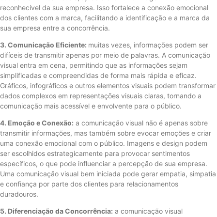
reconhecível da sua empresa. Isso fortalece a conexão emocional
dos clientes com a marca, facilitando a identificação e a marca da
sua empresa entre a concorrência.
3. Comunicação Eficiente:
muitas vezes, informações podem ser
difíceis de transmitir apenas por meio de palavras. A comunicação
visual entra em cena, permitindo que as informações sejam
simplificadas e compreendidas de forma mais rápida e eficaz.
Gráficos, infográficos e outros elementos visuais podem transformar
dados complexos em representações visuais claras, tornando a
comunicação mais acessível e envolvente para o público.
4. Emoção e Conexão:
a comunicação visual não é apenas sobre
transmitir informações, mas também sobre evocar emoções e criar
uma conexão emocional com o público. Imagens e design podem
ser escolhidos estrategicamente para provocar sentimentos
específicos, o que pode influenciar a percepção de sua empresa.
Uma comunicação visual bem iniciada pode gerar empatia, simpatia
e confiança por parte dos clientes para relacionamentos
duradouros.
5. Diferenciação da Concorrência:
a comunicação visual