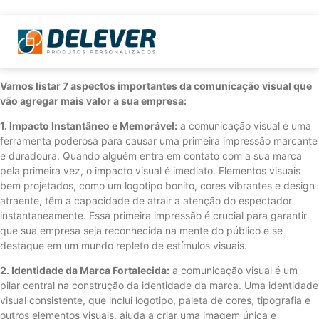
Vamos listar 7 aspectos importantes da comunicação visual que
vão agregar mais valor a sua empresa:
1. Impacto Instantâneo e Memorável:
a comunicação visual é uma
ferramenta poderosa para causar uma primeira impressão marcante
e duradoura. Quando alguém entra em contato com a sua marca
pela primeira vez, o impacto visual é imediato. Elementos visuais
bem projetados, como um logotipo bonito, cores vibrantes e design
atraente, têm a capacidade de atrair a atenção do espectador
instantaneamente. Essa primeira impressão é crucial para garantir
que sua empresa seja reconhecida na mente do público e se
destaque em um mundo repleto de estímulos visuais.
2. Identidade da Marca Fortalecida:
a comunicação visual é um
pilar central na construção da identidade da marca. Uma identidade
visual consistente, que inclui logotipo, paleta de cores, tipografia e
outros elementos visuais, ajuda a criar uma imagem única e