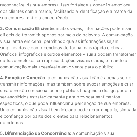
reconhecível da sua empresa. Isso fortalece a conexão emocional
dos clientes com a marca, facilitando a identificação e a marca da
sua empresa entre a concorrência.
3. Comunicação Eficiente:
muitas vezes, informações podem ser
difíceis de transmitir apenas por meio de palavras. A comunicação
visual entra em cena, permitindo que as informações sejam
simplificadas e compreendidas de forma mais rápida e eficaz.
Gráficos, infográficos e outros elementos visuais podem transformar
dados complexos em representações visuais claras, tornando a
comunicação mais acessível e envolvente para o público.
4. Emoção e Conexão:
a comunicação visual não é apenas sobre
transmitir informações, mas também sobre evocar emoções e criar
uma conexão emocional com o público. Imagens e design podem
ser escolhidos estrategicamente para provocar sentimentos
específicos, o que pode influenciar a percepção de sua empresa.
Uma comunicação visual bem iniciada pode gerar empatia, simpatia
e confiança por parte dos clientes para relacionamentos
duradouros.
5. Diferenciação da Concorrência:
a comunicação visual