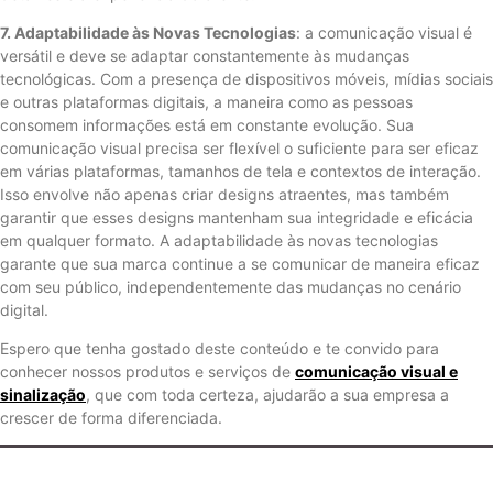
7. Adaptabilidade às Novas Tecnologias
: a comunicação visual é
versátil e deve se adaptar constantemente às mudanças
tecnológicas. Com a presença de dispositivos móveis, mídias sociais
e outras plataformas digitais, a maneira como as pessoas
consomem informações está em constante evolução. Sua
comunicação visual precisa ser flexível o suficiente para ser eficaz
em várias plataformas, tamanhos de tela e contextos de interação.
Isso envolve não apenas criar designs atraentes, mas também
garantir que esses designs mantenham sua integridade e eficácia
em qualquer formato. A adaptabilidade às novas tecnologias
garante que sua marca continue a se comunicar de maneira eficaz
com seu público, independentemente das mudanças no cenário
digital.
Espero que tenha gostado deste conteúdo e te convido para
conhecer nossos produtos e serviços de
comunicação visual e
sinalização
, que com toda certeza, ajudarão a sua empresa a
crescer de forma diferenciada.