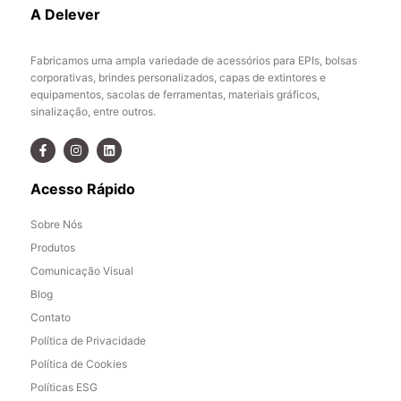
A Delever
Fabricamos uma ampla variedade de acessórios para EPIs, bolsas
corporativas, brindes personalizados, capas de extintores e
equipamentos, sacolas de ferramentas, materiais gráficos,
sinalização, entre outros.
Acesso Rápido
Sobre Nós
Produtos
Comunicação Visual
Blog
Contato
Política de Privacidade
Política de Cookies
Políticas ESG