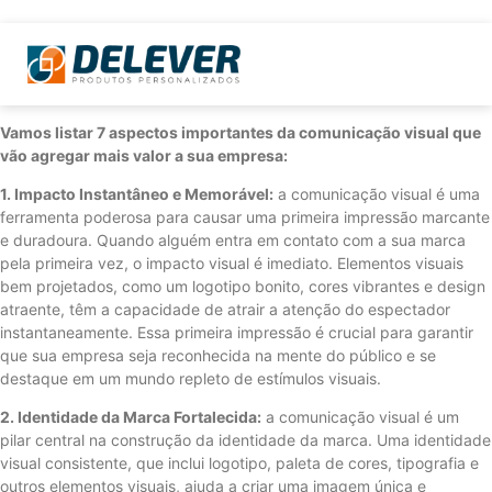
Vamos listar 7 aspectos importantes da comunicação visual que
vão agregar mais valor a sua empresa:
1. Impacto Instantâneo e Memorável:
a comunicação visual é uma
ferramenta poderosa para causar uma primeira impressão marcante
e duradoura. Quando alguém entra em contato com a sua marca
pela primeira vez, o impacto visual é imediato. Elementos visuais
bem projetados, como um logotipo bonito, cores vibrantes e design
atraente, têm a capacidade de atrair a atenção do espectador
instantaneamente. Essa primeira impressão é crucial para garantir
que sua empresa seja reconhecida na mente do público e se
destaque em um mundo repleto de estímulos visuais.
2. Identidade da Marca Fortalecida:
a comunicação visual é um
pilar central na construção da identidade da marca. Uma identidade
visual consistente, que inclui logotipo, paleta de cores, tipografia e
outros elementos visuais, ajuda a criar uma imagem única e