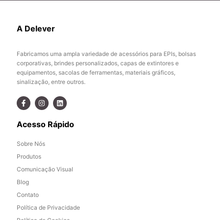
A Delever
Fabricamos uma ampla variedade de acessórios para EPIs, bolsas
corporativas, brindes personalizados, capas de extintores e
equipamentos, sacolas de ferramentas, materiais gráficos,
sinalização, entre outros.
Acesso Rápido
Sobre Nós
Produtos
Comunicação Visual
Blog
Contato
Política de Privacidade