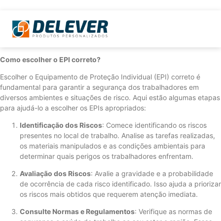
Como escolher o EPI correto?
Escolher o Equipamento de Proteção Individual (EPI) correto é
fundamental para garantir a segurança dos trabalhadores em
diversos ambientes e situações de risco. Aqui estão algumas etapas
para ajudá-lo a escolher os EPIs apropriados:
Identificação dos Riscos
: Comece identificando os riscos
presentes no local de trabalho. Analise as tarefas realizadas,
os materiais manipulados e as condições ambientais para
determinar quais perigos os trabalhadores enfrentam.
Avaliação dos Riscos
: Avalie a gravidade e a probabilidade
de ocorrência de cada risco identificado. Isso ajuda a priorizar
os riscos mais obtidos que requerem atenção imediata.
Consulte Normas e Regulamentos
: Verifique as normas de