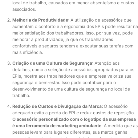
local de trabalho, causados ​​em menor absenteísmo e custos
associados.
Melhoria da Produtividade
: A utilização de acessórios que
aumentam o conforto e a ergonomia dos EPIs pode resultar na
maior satisfação dos trabalhadores. Isso, por sua vez, pode
melhorar a produtividade, já que os trabalhadores
confortáveis ​​e seguros tendem a executar suas tarefas com
mais eficiência.
Criação de uma Cultura de Segurança
: Atenção aos
detalhes, como a seleção de acessórios apropriados para os
EPIs, mostra aos trabalhadores que a empresa valoriza sua
segurança e bem-estar. Isso pode contribuir para o
desenvolvimento de uma cultura de segurança no local de
trabalho.
Redução de Custos e Divulgação da Marca:
O acessório
adequado evita a perda do EPI e reduz custos de reposição.
O acessório personalizado com o logotipo da sua empresa
é uma ferramenta de marketing ambulante:
À medida que as
pessoas levam para lugares diferentes, sua marca ganha