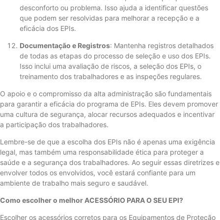
desconforto ou problema. Isso ajuda a identificar questões
que podem ser resolvidas para melhorar a recepção e a
eficácia dos EPIs.
Documentação e Registros
: Mantenha registros detalhados
de todas as etapas do processo de seleção e uso dos EPIs.
Isso inclui uma avaliação de riscos, a seleção dos EPIs, o
treinamento dos trabalhadores e as inspeções regulares.
O apoio e o compromisso da alta administração são fundamentais
para garantir a eficácia do programa de EPIs. Eles devem promover
uma cultura de segurança, alocar recursos adequados e incentivar
a participação dos trabalhadores.
Lembre-se de que a escolha dos EPIs não é apenas uma exigência
legal, mas também uma responsabilidade ética para proteger a
saúde e a segurança dos trabalhadores. Ao seguir essas diretrizes e
envolver todos os envolvidos, você estará confiante para um
ambiente de trabalho mais seguro e saudável.
Como escolher o melhor ACESSÓRIO PARA O SEU EPI?
Escolher os acessórios corretos para os Equipamentos de Proteção