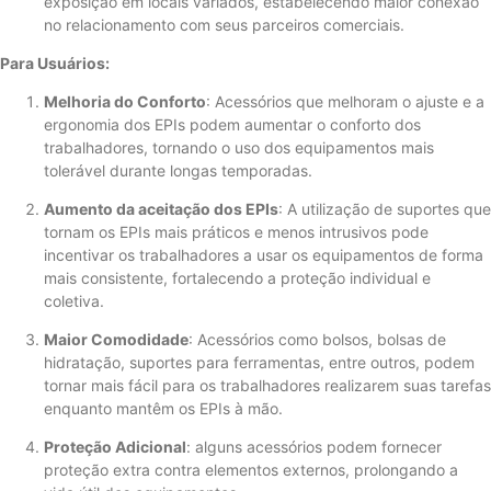
exposição em locais variados, estabelecendo maior conexão
no relacionamento com seus parceiros comerciais.
Para Usuários:
Melhoria do Conforto
: Acessórios que melhoram o ajuste e a
ergonomia dos EPIs podem aumentar o conforto dos
trabalhadores, tornando o uso dos equipamentos mais
tolerável durante longas temporadas.
Aumento da aceitação dos EPIs
: A utilização de suportes que
tornam os EPIs mais práticos e menos intrusivos pode
incentivar os trabalhadores a usar os equipamentos de forma
mais consistente, fortalecendo a proteção individual e
coletiva.
Maior Comodidade
: Acessórios como bolsos, bolsas de
hidratação, suportes para ferramentas, entre outros, podem
tornar mais fácil para os trabalhadores realizarem suas tarefas
enquanto mantêm os EPIs à mão.
Proteção Adicional
: alguns acessórios podem fornecer
proteção extra contra elementos externos, prolongando a