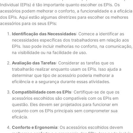
Individual (EPIs) é tão importante quanto escolher os EPIs. Os
acessórios podem melhorar o conforto, a funcionalidade e a eficácia
dos EPIs. Aqui estão algumas diretrizes para escolher os melhores
acessórios para os seus EPIs:
Identificação das Necessidades
: Comece a identificar as
necessidades específicas dos trabalhadores em relação aos
EPIs. Isso pode incluir melhorias no conforto, na comunicação,
na visibilidade ou na facilidade de uso.
Avaliação das Tarefas
: Considerar as tarefas que os
trabalharão realizar enquanto usam os EPIs. Isso ajuda a
determinar que tipo de acessório poderia melhorar a
eficiência e a segurança durante essas atividades.
Compatibilidade com os EPIs
: Certifique-se de que os
acessórios escolhidos são compatíveis com os EPIs em
questão. Eles devem ser projetados para funcionar em
conjunto com os EPIs principais sem comprometer sua
eficácia.
Conforto e Ergonomia
: Os acessórios escolhidos devem