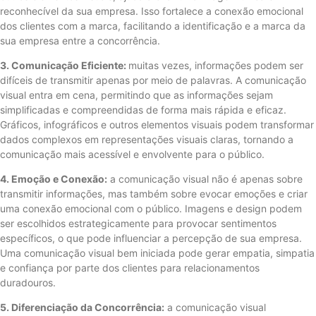
reconhecível da sua empresa. Isso fortalece a conexão emocional
dos clientes com a marca, facilitando a identificação e a marca da
sua empresa entre a concorrência.
3. Comunicação Eficiente:
muitas vezes, informações podem ser
difíceis de transmitir apenas por meio de palavras. A comunicação
visual entra em cena, permitindo que as informações sejam
simplificadas e compreendidas de forma mais rápida e eficaz.
Gráficos, infográficos e outros elementos visuais podem transformar
dados complexos em representações visuais claras, tornando a
comunicação mais acessível e envolvente para o público.
4. Emoção e Conexão:
a comunicação visual não é apenas sobre
transmitir informações, mas também sobre evocar emoções e criar
uma conexão emocional com o público. Imagens e design podem
ser escolhidos estrategicamente para provocar sentimentos
específicos, o que pode influenciar a percepção de sua empresa.
Uma comunicação visual bem iniciada pode gerar empatia, simpatia
e confiança por parte dos clientes para relacionamentos
duradouros.
5. Diferenciação da Concorrência:
a comunicação visual