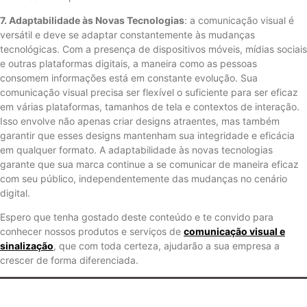
7. Adaptabilidade às Novas Tecnologias
: a comunicação visual é
versátil e deve se adaptar constantemente às mudanças
tecnológicas. Com a presença de dispositivos móveis, mídias sociais
e outras plataformas digitais, a maneira como as pessoas
consomem informações está em constante evolução. Sua
comunicação visual precisa ser flexível o suficiente para ser eficaz
em várias plataformas, tamanhos de tela e contextos de interação.
Isso envolve não apenas criar designs atraentes, mas também
garantir que esses designs mantenham sua integridade e eficácia
em qualquer formato. A adaptabilidade às novas tecnologias
garante que sua marca continue a se comunicar de maneira eficaz
com seu público, independentemente das mudanças no cenário
digital.
Espero que tenha gostado deste conteúdo e te convido para
conhecer nossos produtos e serviços de
comunicação visual e
sinalização
, que com toda certeza, ajudarão a sua empresa a
crescer de forma diferenciada.