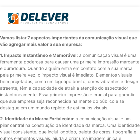
Vamos listar 7 aspectos importantes da comunicação visual que
vão agregar mais valor a sua empresa:
1. Impacto Instantâneo e Memorável:
a comunicação visual é uma
ferramenta poderosa para causar uma primeira impressão marcante
e duradoura. Quando alguém entra em contato com a sua marca
pela primeira vez, o impacto visual é imediato. Elementos visuais
bem projetados, como um logotipo bonito, cores vibrantes e design
atraente, têm a capacidade de atrair a atenção do espectador
instantaneamente. Essa primeira impressão é crucial para garantir
que sua empresa seja reconhecida na mente do público e se
destaque em um mundo repleto de estímulos visuais.
2. Identidade da Marca Fortalecida:
a comunicação visual é um
pilar central na construção da identidade da marca. Uma identidade
visual consistente, que inclui logotipo, paleta de cores, tipografia e
outros elementos visuais, ajuda a criar uma imagem única e