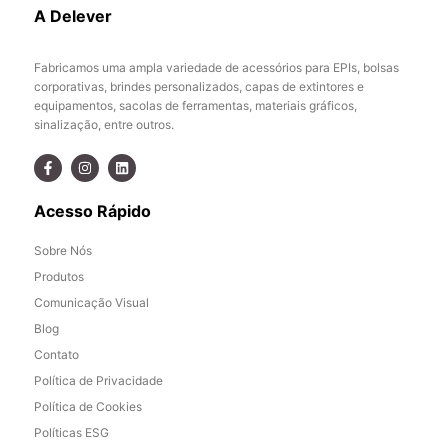
A Delever
Fabricamos uma ampla variedade de acessórios para EPIs, bolsas
corporativas, brindes personalizados, capas de extintores e
equipamentos, sacolas de ferramentas, materiais gráficos,
sinalização, entre outros.
Acesso Rápido
Sobre Nós
Produtos
Comunicação Visual
Blog
Contato
Política de Privacidade
Política de Cookies
Políticas ESG