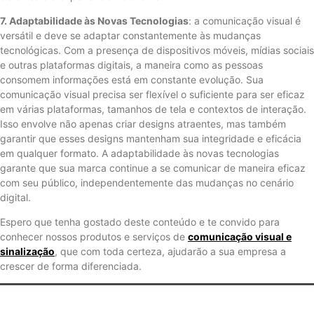
7. Adaptabilidade às Novas Tecnologias
: a comunicação visual é
versátil e deve se adaptar constantemente às mudanças
tecnológicas. Com a presença de dispositivos móveis, mídias sociais
e outras plataformas digitais, a maneira como as pessoas
consomem informações está em constante evolução. Sua
comunicação visual precisa ser flexível o suficiente para ser eficaz
em várias plataformas, tamanhos de tela e contextos de interação.
Isso envolve não apenas criar designs atraentes, mas também
garantir que esses designs mantenham sua integridade e eficácia
em qualquer formato. A adaptabilidade às novas tecnologias
garante que sua marca continue a se comunicar de maneira eficaz
com seu público, independentemente das mudanças no cenário
digital.
Espero que tenha gostado deste conteúdo e te convido para
conhecer nossos produtos e serviços de
comunicação visual e
sinalização
, que com toda certeza, ajudarão a sua empresa a
crescer de forma diferenciada.