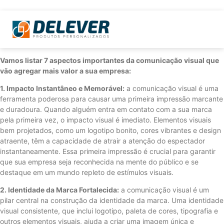
Vamos listar 7 aspectos importantes da comunicação visual que
vão agregar mais valor a sua empresa:
1. Impacto Instantâneo e Memorável:
a comunicação visual é uma
ferramenta poderosa para causar uma primeira impressão marcante
e duradoura. Quando alguém entra em contato com a sua marca
pela primeira vez, o impacto visual é imediato. Elementos visuais
bem projetados, como um logotipo bonito, cores vibrantes e design
atraente, têm a capacidade de atrair a atenção do espectador
instantaneamente. Essa primeira impressão é crucial para garantir
que sua empresa seja reconhecida na mente do público e se
destaque em um mundo repleto de estímulos visuais.
2. Identidade da Marca Fortalecida:
a comunicação visual é um
pilar central na construção da identidade da marca. Uma identidade
visual consistente, que inclui logotipo, paleta de cores, tipografia e
outros elementos visuais, ajuda a criar uma imagem única e