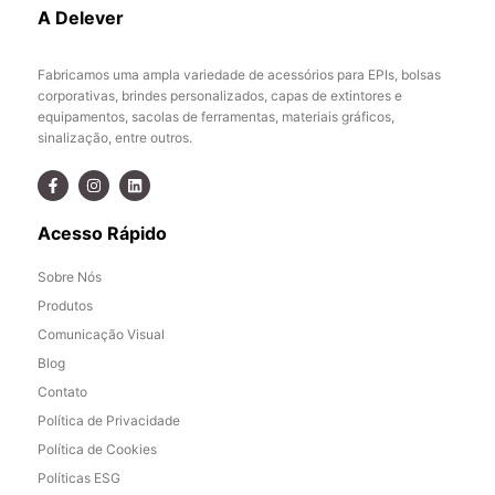
A Delever
Fabricamos uma ampla variedade de acessórios para EPIs, bolsas
corporativas, brindes personalizados, capas de extintores e
equipamentos, sacolas de ferramentas, materiais gráficos,
sinalização, entre outros.
Acesso Rápido
Sobre Nós
Produtos
Comunicação Visual
Blog
Contato
Política de Privacidade
Política de Cookies
Políticas ESG