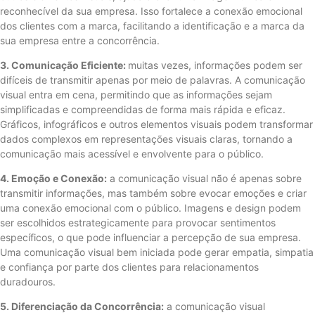
reconhecível da sua empresa. Isso fortalece a conexão emocional
dos clientes com a marca, facilitando a identificação e a marca da
sua empresa entre a concorrência.
3. Comunicação Eficiente:
muitas vezes, informações podem ser
difíceis de transmitir apenas por meio de palavras. A comunicação
visual entra em cena, permitindo que as informações sejam
simplificadas e compreendidas de forma mais rápida e eficaz.
Gráficos, infográficos e outros elementos visuais podem transformar
dados complexos em representações visuais claras, tornando a
comunicação mais acessível e envolvente para o público.
4. Emoção e Conexão:
a comunicação visual não é apenas sobre
transmitir informações, mas também sobre evocar emoções e criar
uma conexão emocional com o público. Imagens e design podem
ser escolhidos estrategicamente para provocar sentimentos
específicos, o que pode influenciar a percepção de sua empresa.
Uma comunicação visual bem iniciada pode gerar empatia, simpatia
e confiança por parte dos clientes para relacionamentos
duradouros.
5. Diferenciação da Concorrência:
a comunicação visual