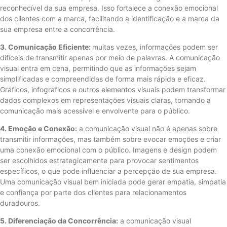
reconhecível da sua empresa. Isso fortalece a conexão emocional
dos clientes com a marca, facilitando a identificação e a marca da
sua empresa entre a concorrência.
3. Comunicação Eficiente:
muitas vezes, informações podem ser
difíceis de transmitir apenas por meio de palavras. A comunicação
visual entra em cena, permitindo que as informações sejam
simplificadas e compreendidas de forma mais rápida e eficaz.
Gráficos, infográficos e outros elementos visuais podem transformar
dados complexos em representações visuais claras, tornando a
comunicação mais acessível e envolvente para o público.
4. Emoção e Conexão:
a comunicação visual não é apenas sobre
transmitir informações, mas também sobre evocar emoções e criar
uma conexão emocional com o público. Imagens e design podem
ser escolhidos estrategicamente para provocar sentimentos
específicos, o que pode influenciar a percepção de sua empresa.
Uma comunicação visual bem iniciada pode gerar empatia, simpatia
e confiança por parte dos clientes para relacionamentos
duradouros.
5. Diferenciação da Concorrência:
a comunicação visual