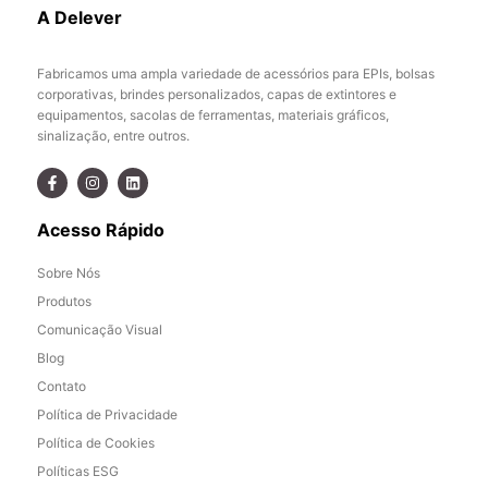
A Delever
Fabricamos uma ampla variedade de acessórios para EPIs, bolsas
corporativas, brindes personalizados, capas de extintores e
equipamentos, sacolas de ferramentas, materiais gráficos,
sinalização, entre outros.
Acesso Rápido
Sobre Nós
Produtos
Comunicação Visual
Blog
Contato
Política de Privacidade
Política de Cookies
Políticas ESG