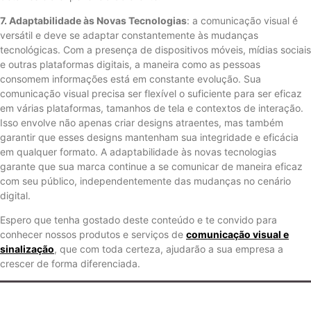
7. Adaptabilidade às Novas Tecnologias
: a comunicação visual é
versátil e deve se adaptar constantemente às mudanças
tecnológicas. Com a presença de dispositivos móveis, mídias sociais
e outras plataformas digitais, a maneira como as pessoas
consomem informações está em constante evolução. Sua
comunicação visual precisa ser flexível o suficiente para ser eficaz
em várias plataformas, tamanhos de tela e contextos de interação.
Isso envolve não apenas criar designs atraentes, mas também
garantir que esses designs mantenham sua integridade e eficácia
em qualquer formato. A adaptabilidade às novas tecnologias
garante que sua marca continue a se comunicar de maneira eficaz
com seu público, independentemente das mudanças no cenário
digital.
Espero que tenha gostado deste conteúdo e te convido para
conhecer nossos produtos e serviços de
comunicação visual e
sinalização
, que com toda certeza, ajudarão a sua empresa a
crescer de forma diferenciada.