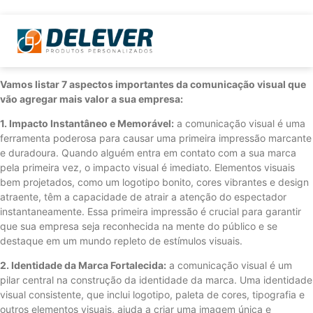
Vamos listar 7 aspectos importantes da comunicação visual que
vão agregar mais valor a sua empresa:
1. Impacto Instantâneo e Memorável:
a comunicação visual é uma
ferramenta poderosa para causar uma primeira impressão marcante
e duradoura. Quando alguém entra em contato com a sua marca
pela primeira vez, o impacto visual é imediato. Elementos visuais
bem projetados, como um logotipo bonito, cores vibrantes e design
atraente, têm a capacidade de atrair a atenção do espectador
instantaneamente. Essa primeira impressão é crucial para garantir
que sua empresa seja reconhecida na mente do público e se
destaque em um mundo repleto de estímulos visuais.
2. Identidade da Marca Fortalecida:
a comunicação visual é um
pilar central na construção da identidade da marca. Uma identidade
visual consistente, que inclui logotipo, paleta de cores, tipografia e
outros elementos visuais, ajuda a criar uma imagem única e