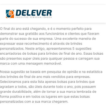
O final do ano está chegando, e é o momento perfeito para
demonstrar sua gratidão aos funcionários e clientes que fizeram
parte do sucesso de sua empresa. Uma excelente maneira de
expressar esse reconhecimento é através de brindes
personalizados. Neste artigo, apresentaremos 5 sugestões
encantadoras de bolsas para brindes de final de ano. Essas bolsas
são presentes super úteis para qualquer pessoa e carregam sua
marca com uma mensagem memorável.
Nossa sugestão se baseia em pesquisa de opinião e na estatística
dos brindes de final de ano mais vendidos para empresas.
Selecionamos para esta lista apenas bolsas para brindes que
agradam a todos, são úteis durante todo o ano, pois possuem
grande durabilidade, além de tornar a sua marca lembrada de
forma positiva e em todos os lugares em que estas bolsas
personalizadas com a sua marca chegarem.