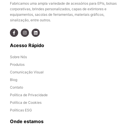
Fabricamos uma ampla variedade de acessórios para EPIs, bolsas
corporativas, brindes personalizados, capas de extintores e
equipamentos, sacolas de ferramentas, materiais gráficos,
sinalização, entre outros.
Acesso Rápido
Sobre Nós
Produtos
Comunicação Visual
Blog
Contato
Política de Privacidade
Política de Cookies
Políticas ESG
Onde estamos