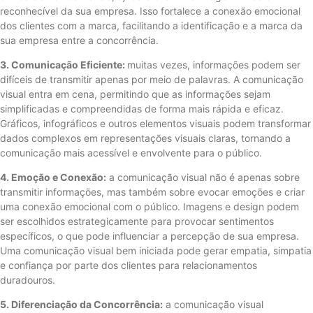
reconhecível da sua empresa. Isso fortalece a conexão emocional
dos clientes com a marca, facilitando a identificação e a marca da
sua empresa entre a concorrência.
3. Comunicação Eficiente:
muitas vezes, informações podem ser
difíceis de transmitir apenas por meio de palavras. A comunicação
visual entra em cena, permitindo que as informações sejam
simplificadas e compreendidas de forma mais rápida e eficaz.
Gráficos, infográficos e outros elementos visuais podem transformar
dados complexos em representações visuais claras, tornando a
comunicação mais acessível e envolvente para o público.
4. Emoção e Conexão:
a comunicação visual não é apenas sobre
transmitir informações, mas também sobre evocar emoções e criar
uma conexão emocional com o público. Imagens e design podem
ser escolhidos estrategicamente para provocar sentimentos
específicos, o que pode influenciar a percepção de sua empresa.
Uma comunicação visual bem iniciada pode gerar empatia, simpatia
e confiança por parte dos clientes para relacionamentos
duradouros.
5. Diferenciação da Concorrência:
a comunicação visual