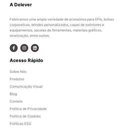
A Delever
Fabricamos uma ampla variedade de acessórios para EPIs, bolsas
corporativas, brindes personalizados, capas de extintores e
equipamentos, sacolas de ferramentas, materiais gráficos,
sinalização, entre outros.
Acesso Rápido
Sobre Nós
Produtos
Comunicação Visual
Blog
Contato
Política de Privacidade
Política de Cookies
Políticas ESG