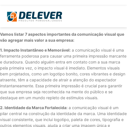
Vamos listar 7 aspectos importantes da comunicação visual que
vão agregar mais valor a sua empresa:
1. Impacto Instantâneo e Memorável:
a comunicação visual é uma
ferramenta poderosa para causar uma primeira impressão marcante
e duradoura. Quando alguém entra em contato com a sua marca
pela primeira vez, o impacto visual é imediato. Elementos visuais
bem projetados, como um logotipo bonito, cores vibrantes e design
atraente, têm a capacidade de atrair a atenção do espectador
instantaneamente. Essa primeira impressão é crucial para garantir
que sua empresa seja reconhecida na mente do público e se
destaque em um mundo repleto de estímulos visuais.
2. Identidade da Marca Fortalecida:
a comunicação visual é um
pilar central na construção da identidade da marca. Uma identidade
visual consistente, que inclui logotipo, paleta de cores, tipografia e
outros elementos visuais, ajuda a criar uma imagem única e