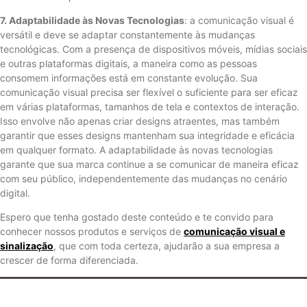
7. Adaptabilidade às Novas Tecnologias
: a comunicação visual é
versátil e deve se adaptar constantemente às mudanças
tecnológicas. Com a presença de dispositivos móveis, mídias sociais
e outras plataformas digitais, a maneira como as pessoas
consomem informações está em constante evolução. Sua
comunicação visual precisa ser flexível o suficiente para ser eficaz
em várias plataformas, tamanhos de tela e contextos de interação.
Isso envolve não apenas criar designs atraentes, mas também
garantir que esses designs mantenham sua integridade e eficácia
em qualquer formato. A adaptabilidade às novas tecnologias
garante que sua marca continue a se comunicar de maneira eficaz
com seu público, independentemente das mudanças no cenário
digital.
Espero que tenha gostado deste conteúdo e te convido para
conhecer nossos produtos e serviços de
comunicação visual e
sinalização
, que com toda certeza, ajudarão a sua empresa a
crescer de forma diferenciada.