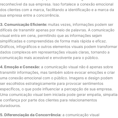
reconhecível da sua empresa. Isso fortalece a conexão emocional
dos clientes com a marca, facilitando a identificação e a marca da
sua empresa entre a concorrência.
3. Comunicação Eficiente:
muitas vezes, informações podem ser
difíceis de transmitir apenas por meio de palavras. A comunicação
visual entra em cena, permitindo que as informações sejam
simplificadas e compreendidas de forma mais rápida e eficaz.
Gráficos, infográficos e outros elementos visuais podem transformar
dados complexos em representações visuais claras, tornando a
comunicação mais acessível e envolvente para o público.
4. Emoção e Conexão:
a comunicação visual não é apenas sobre
transmitir informações, mas também sobre evocar emoções e criar
uma conexão emocional com o público. Imagens e design podem
ser escolhidos estrategicamente para provocar sentimentos
específicos, o que pode influenciar a percepção de sua empresa.
Uma comunicação visual bem iniciada pode gerar empatia, simpatia
e confiança por parte dos clientes para relacionamentos
duradouros.
5. Diferenciação da Concorrência:
a comunicação visual