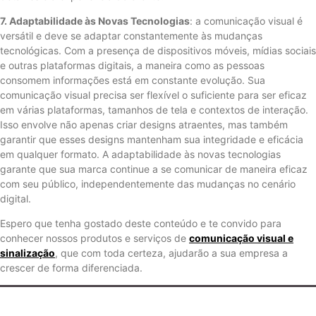
7. Adaptabilidade às Novas Tecnologias
: a comunicação visual é
versátil e deve se adaptar constantemente às mudanças
tecnológicas. Com a presença de dispositivos móveis, mídias sociais
e outras plataformas digitais, a maneira como as pessoas
consomem informações está em constante evolução. Sua
comunicação visual precisa ser flexível o suficiente para ser eficaz
em várias plataformas, tamanhos de tela e contextos de interação.
Isso envolve não apenas criar designs atraentes, mas também
garantir que esses designs mantenham sua integridade e eficácia
em qualquer formato. A adaptabilidade às novas tecnologias
garante que sua marca continue a se comunicar de maneira eficaz
com seu público, independentemente das mudanças no cenário
digital.
Espero que tenha gostado deste conteúdo e te convido para
conhecer nossos produtos e serviços de
comunicação visual e
sinalização
, que com toda certeza, ajudarão a sua empresa a
crescer de forma diferenciada.