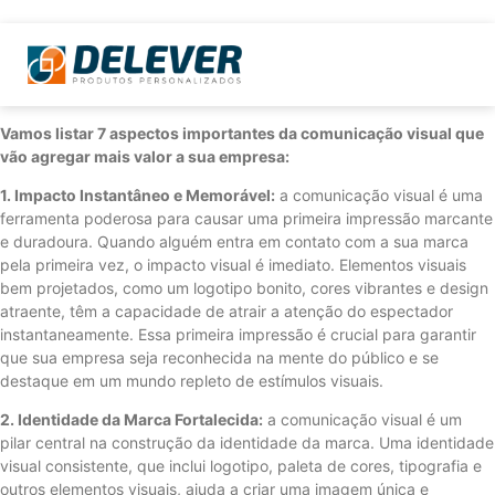
Vamos listar 7 aspectos importantes da comunicação visual que
vão agregar mais valor a sua empresa:
1. Impacto Instantâneo e Memorável:
a comunicação visual é uma
ferramenta poderosa para causar uma primeira impressão marcante
e duradoura. Quando alguém entra em contato com a sua marca
pela primeira vez, o impacto visual é imediato. Elementos visuais
bem projetados, como um logotipo bonito, cores vibrantes e design
atraente, têm a capacidade de atrair a atenção do espectador
instantaneamente. Essa primeira impressão é crucial para garantir
que sua empresa seja reconhecida na mente do público e se
destaque em um mundo repleto de estímulos visuais.
2. Identidade da Marca Fortalecida:
a comunicação visual é um
pilar central na construção da identidade da marca. Uma identidade
visual consistente, que inclui logotipo, paleta de cores, tipografia e
outros elementos visuais, ajuda a criar uma imagem única e