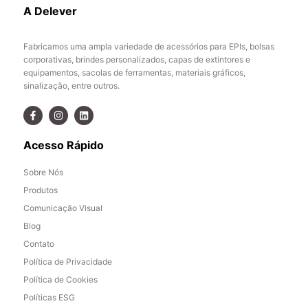
A Delever
Fabricamos uma ampla variedade de acessórios para EPIs, bolsas
corporativas, brindes personalizados, capas de extintores e
equipamentos, sacolas de ferramentas, materiais gráficos,
sinalização, entre outros.
Acesso Rápido
Sobre Nós
Produtos
Comunicação Visual
Blog
Contato
Política de Privacidade
Política de Cookies
Políticas ESG