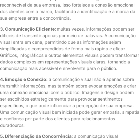
reconhecível da sua empresa. Isso fortalece a conexão emocional
dos clientes com a marca, facilitando a identificação e a marca da
sua empresa entre a concorrência.
3. Comunicação Eficiente:
muitas vezes, informações podem ser
difíceis de transmitir apenas por meio de palavras. A comunicação
visual entra em cena, permitindo que as informações sejam
simplificadas e compreendidas de forma mais rápida e eficaz.
Gráficos, infográficos e outros elementos visuais podem transformar
dados complexos em representações visuais claras, tornando a
comunicação mais acessível e envolvente para o público.
4. Emoção e Conexão:
a comunicação visual não é apenas sobre
transmitir informações, mas também sobre evocar emoções e criar
uma conexão emocional com o público. Imagens e design podem
ser escolhidos estrategicamente para provocar sentimentos
específicos, o que pode influenciar a percepção de sua empresa.
Uma comunicação visual bem iniciada pode gerar empatia, simpatia
e confiança por parte dos clientes para relacionamentos
duradouros.
5. Diferenciação da Concorrência:
a comunicação visual