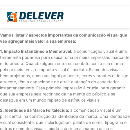
Vamos listar 7 aspectos importantes da comunicação visual que
vão agregar mais valor a sua empresa:
1. Impacto Instantâneo e Memorável:
a comunicação visual é uma
ferramenta poderosa para causar uma primeira impressão marcante
e duradoura. Quando alguém entra em contato com a sua marca
pela primeira vez, o impacto visual é imediato. Elementos visuais
bem projetados, como um logotipo bonito, cores vibrantes e design
atraente, têm a capacidade de atrair a atenção do espectador
instantaneamente. Essa primeira impressão é crucial para garantir
que sua empresa seja reconhecida na mente do público e se
destaque em um mundo repleto de estímulos visuais.
2. Identidade da Marca Fortalecida:
a comunicação visual é um
pilar central na construção da identidade da marca. Uma identidade
visual consistente, que inclui logotipo, paleta de cores, tipografia e
outros elementos visuais, ajuda a criar uma imagem única e