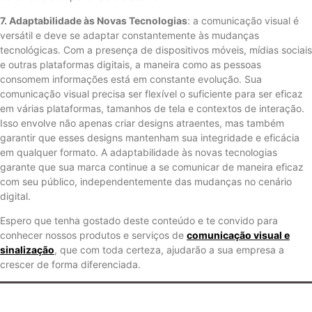
7. Adaptabilidade às Novas Tecnologias
: a comunicação visual é
versátil e deve se adaptar constantemente às mudanças
tecnológicas. Com a presença de dispositivos móveis, mídias sociais
e outras plataformas digitais, a maneira como as pessoas
consomem informações está em constante evolução. Sua
comunicação visual precisa ser flexível o suficiente para ser eficaz
em várias plataformas, tamanhos de tela e contextos de interação.
Isso envolve não apenas criar designs atraentes, mas também
garantir que esses designs mantenham sua integridade e eficácia
em qualquer formato. A adaptabilidade às novas tecnologias
garante que sua marca continue a se comunicar de maneira eficaz
com seu público, independentemente das mudanças no cenário
digital.
Espero que tenha gostado deste conteúdo e te convido para
conhecer nossos produtos e serviços de
comunicação visual e
sinalização
, que com toda certeza, ajudarão a sua empresa a
crescer de forma diferenciada.