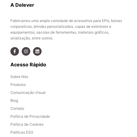
A Delever
Fabricamos uma ampla variedade de acessórios para EPIs, bolsas
corporativas, brindes personalizados, capas de extintores e
equipamentos, sacolas de ferramentas, materiais gráficos,
sinalização, entre outros.
Acesso Rápido
Sobre Nós
Produtos
Comunicação Visual
Blog
Contato
Política de Privacidade
Política de Cookies
Políticas ESG