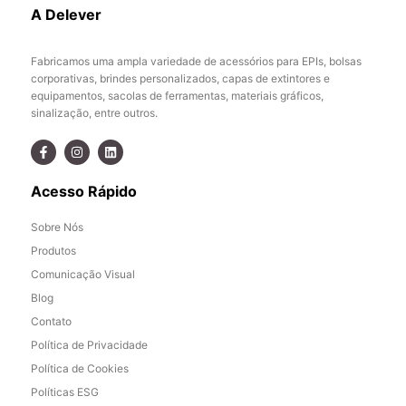
A Delever
Fabricamos uma ampla variedade de acessórios para EPIs, bolsas
corporativas, brindes personalizados, capas de extintores e
equipamentos, sacolas de ferramentas, materiais gráficos,
sinalização, entre outros.
Acesso Rápido
Sobre Nós
Produtos
Comunicação Visual
Blog
Contato
Política de Privacidade
Política de Cookies
Políticas ESG