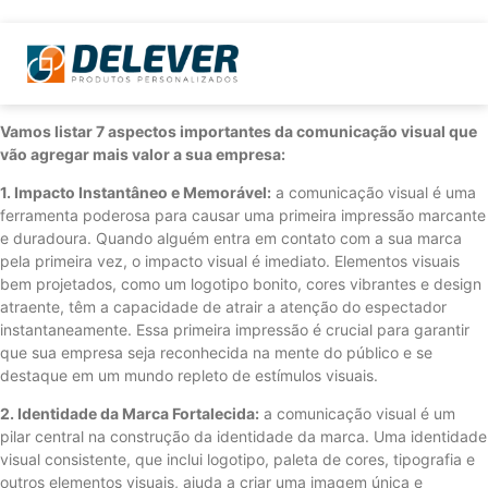
Vamos listar 7 aspectos importantes da comunicação visual que
vão agregar mais valor a sua empresa:
1. Impacto Instantâneo e Memorável:
a comunicação visual é uma
ferramenta poderosa para causar uma primeira impressão marcante
e duradoura. Quando alguém entra em contato com a sua marca
pela primeira vez, o impacto visual é imediato. Elementos visuais
bem projetados, como um logotipo bonito, cores vibrantes e design
atraente, têm a capacidade de atrair a atenção do espectador
instantaneamente. Essa primeira impressão é crucial para garantir
que sua empresa seja reconhecida na mente do público e se
destaque em um mundo repleto de estímulos visuais.
2. Identidade da Marca Fortalecida:
a comunicação visual é um
pilar central na construção da identidade da marca. Uma identidade
visual consistente, que inclui logotipo, paleta de cores, tipografia e
outros elementos visuais, ajuda a criar uma imagem única e