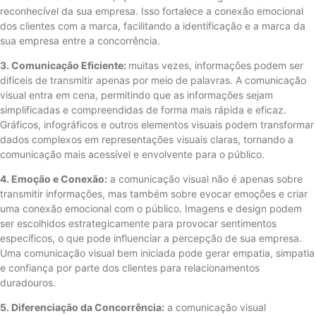
reconhecível da sua empresa. Isso fortalece a conexão emocional
dos clientes com a marca, facilitando a identificação e a marca da
sua empresa entre a concorrência.
3. Comunicação Eficiente:
muitas vezes, informações podem ser
difíceis de transmitir apenas por meio de palavras. A comunicação
visual entra em cena, permitindo que as informações sejam
simplificadas e compreendidas de forma mais rápida e eficaz.
Gráficos, infográficos e outros elementos visuais podem transformar
dados complexos em representações visuais claras, tornando a
comunicação mais acessível e envolvente para o público.
4. Emoção e Conexão:
a comunicação visual não é apenas sobre
transmitir informações, mas também sobre evocar emoções e criar
uma conexão emocional com o público. Imagens e design podem
ser escolhidos estrategicamente para provocar sentimentos
específicos, o que pode influenciar a percepção de sua empresa.
Uma comunicação visual bem iniciada pode gerar empatia, simpatia
e confiança por parte dos clientes para relacionamentos
duradouros.
5. Diferenciação da Concorrência:
a comunicação visual