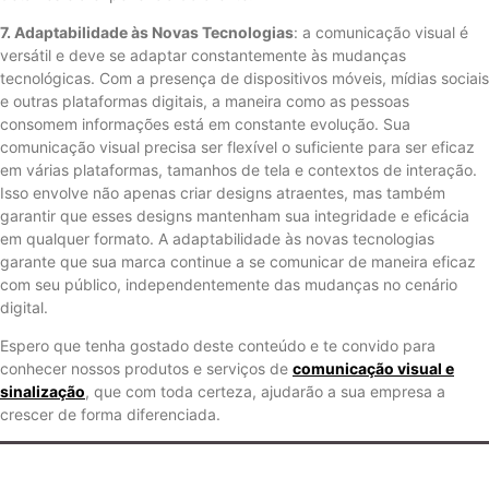
7. Adaptabilidade às Novas Tecnologias
: a comunicação visual é
versátil e deve se adaptar constantemente às mudanças
tecnológicas. Com a presença de dispositivos móveis, mídias sociais
e outras plataformas digitais, a maneira como as pessoas
consomem informações está em constante evolução. Sua
comunicação visual precisa ser flexível o suficiente para ser eficaz
em várias plataformas, tamanhos de tela e contextos de interação.
Isso envolve não apenas criar designs atraentes, mas também
garantir que esses designs mantenham sua integridade e eficácia
em qualquer formato. A adaptabilidade às novas tecnologias
garante que sua marca continue a se comunicar de maneira eficaz
com seu público, independentemente das mudanças no cenário
digital.
Espero que tenha gostado deste conteúdo e te convido para
conhecer nossos produtos e serviços de
comunicação visual e
sinalização
, que com toda certeza, ajudarão a sua empresa a
crescer de forma diferenciada.