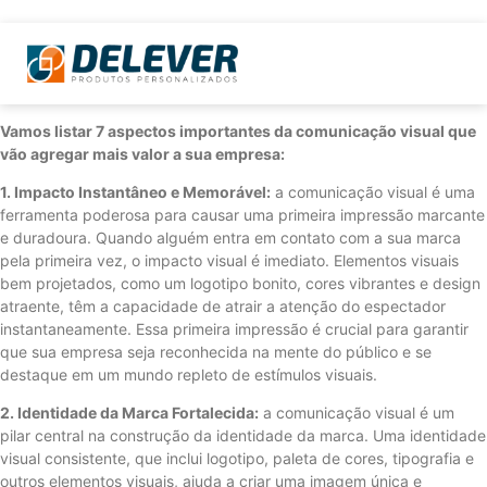
Vamos listar 7 aspectos importantes da comunicação visual que
vão agregar mais valor a sua empresa:
1. Impacto Instantâneo e Memorável:
a comunicação visual é uma
ferramenta poderosa para causar uma primeira impressão marcante
e duradoura. Quando alguém entra em contato com a sua marca
pela primeira vez, o impacto visual é imediato. Elementos visuais
bem projetados, como um logotipo bonito, cores vibrantes e design
atraente, têm a capacidade de atrair a atenção do espectador
instantaneamente. Essa primeira impressão é crucial para garantir
que sua empresa seja reconhecida na mente do público e se
destaque em um mundo repleto de estímulos visuais.
2. Identidade da Marca Fortalecida:
a comunicação visual é um
pilar central na construção da identidade da marca. Uma identidade
visual consistente, que inclui logotipo, paleta de cores, tipografia e
outros elementos visuais, ajuda a criar uma imagem única e