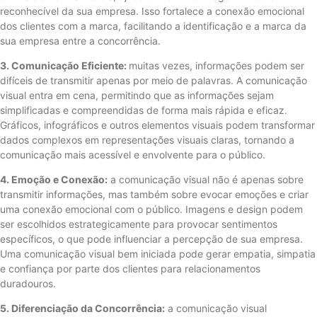
reconhecível da sua empresa. Isso fortalece a conexão emocional
dos clientes com a marca, facilitando a identificação e a marca da
sua empresa entre a concorrência.
3. Comunicação Eficiente:
muitas vezes, informações podem ser
difíceis de transmitir apenas por meio de palavras. A comunicação
visual entra em cena, permitindo que as informações sejam
simplificadas e compreendidas de forma mais rápida e eficaz.
Gráficos, infográficos e outros elementos visuais podem transformar
dados complexos em representações visuais claras, tornando a
comunicação mais acessível e envolvente para o público.
4. Emoção e Conexão:
a comunicação visual não é apenas sobre
transmitir informações, mas também sobre evocar emoções e criar
uma conexão emocional com o público. Imagens e design podem
ser escolhidos estrategicamente para provocar sentimentos
específicos, o que pode influenciar a percepção de sua empresa.
Uma comunicação visual bem iniciada pode gerar empatia, simpatia
e confiança por parte dos clientes para relacionamentos
duradouros.
5. Diferenciação da Concorrência:
a comunicação visual