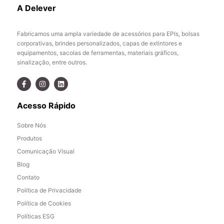
A Delever
Fabricamos uma ampla variedade de acessórios para EPIs, bolsas
corporativas, brindes personalizados, capas de extintores e
equipamentos, sacolas de ferramentas, materiais gráficos,
sinalização, entre outros.
Acesso Rápido
Sobre Nós
Produtos
Comunicação Visual
Blog
Contato
Política de Privacidade
Política de Cookies
Políticas ESG