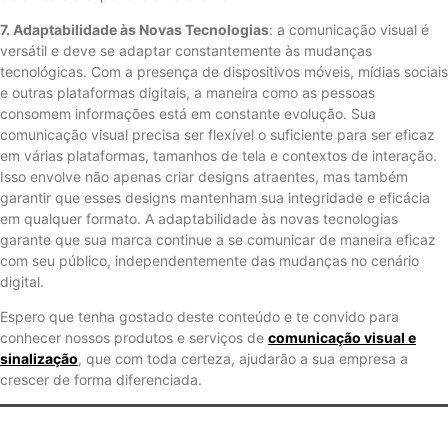
7. Adaptabilidade às Novas Tecnologias
: a comunicação visual é
versátil e deve se adaptar constantemente às mudanças
tecnológicas. Com a presença de dispositivos móveis, mídias sociais
e outras plataformas digitais, a maneira como as pessoas
consomem informações está em constante evolução. Sua
comunicação visual precisa ser flexível o suficiente para ser eficaz
em várias plataformas, tamanhos de tela e contextos de interação.
Isso envolve não apenas criar designs atraentes, mas também
garantir que esses designs mantenham sua integridade e eficácia
em qualquer formato. A adaptabilidade às novas tecnologias
garante que sua marca continue a se comunicar de maneira eficaz
com seu público, independentemente das mudanças no cenário
digital.
Espero que tenha gostado deste conteúdo e te convido para
conhecer nossos produtos e serviços de
comunicação visual e
sinalização
, que com toda certeza, ajudarão a sua empresa a
crescer de forma diferenciada.